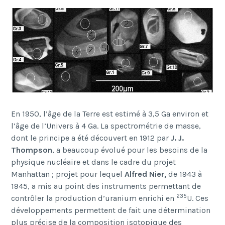
En 1950, l’âge de la Terre est estimé à 3,5 Ga environ et
l’âge de l’Univers à 4 Ga. La spectrométrie de masse,
dont le principe a été découvert en 1912 par
J. J.
Thompson
, a beaucoup évolué pour les besoins de la
physique nucléaire et dans le cadre du projet
Manhattan ; projet pour lequel
Alfred Nier,
de 1943 à
1945, a mis au point des instruments permettant de
235
contrôler la production d’uranium enrichi en
U. Ces
développements permettent de fait une détermination
plus précise de la composition isotopique des