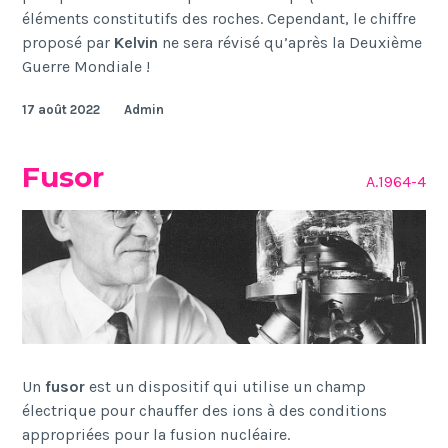
éléments constitutifs des roches. Cependant, le chiffre
proposé par
Kelvin
ne sera révisé qu’après la Deuxième
Guerre Mondiale !
17 août 2022
Admin
Fusor
A.1964-4
Un
fusor
est un dispositif qui utilise un champ
électrique pour chauffer des ions à des conditions
appropriées pour la fusion nucléaire.