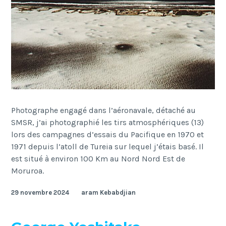
Photographe engagé dans l’aéronavale, détaché au
SMSR, j’ai photographié les tirs atmosphériques (13)
lors des campagnes d’essais du Pacifique en 1970 et
1971 depuis l’atoll de Tureia sur lequel j’étais basé. Il
est situé à environ 100 Km au Nord Nord Est de
Moruroa.
29 novembre 2024
aram Kebabdjian