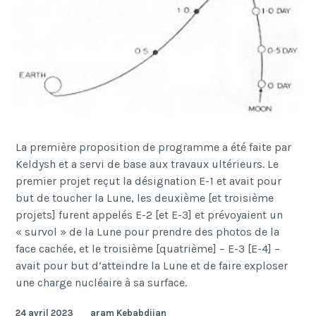
La première proposition de programme a été faite par
Keldysh et a servi de base aux travaux ultérieurs. Le
premier projet reçut la désignation E-1 et avait pour
but de toucher la Lune, les deuxième [et troisième
projets] furent appelés E-2 [et E-3] et prévoyaient un
« survol » de la Lune pour prendre des photos de la
face cachée, et le troisième [quatrième] – E-3 [E-4] –
avait pour but d’atteindre la Lune et de faire exploser
une charge nucléaire à sa surface.
24 avril 2023
aram Kebabdjian