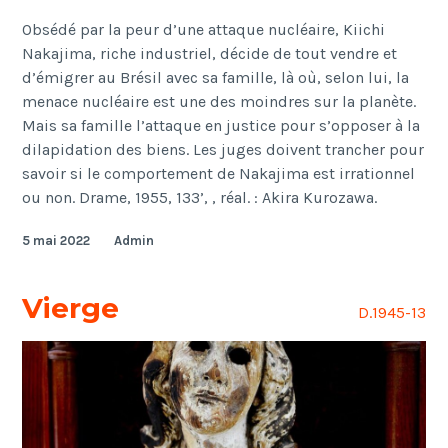
Obsédé par la peur d’une attaque nucléaire, Kiichi
Nakajima, riche industriel, décide de tout vendre et
d’émigrer au Brésil avec sa famille, là où, selon lui, la
menace nucléaire est une des moindres sur la planète.
Mais sa famille l’attaque en justice pour s’opposer à la
dilapidation des biens. Les juges doivent trancher pour
savoir si le comportement de Nakajima est irrationnel
ou non. Drame, 1955, 133’, , réal. : Akira Kurozawa.
5 mai 2022
Admin
Vierge
D.1945-13