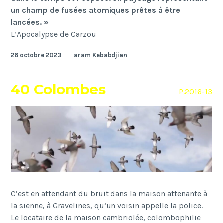
un champ de fusées atomiques prêtes à être
lancées. »
L’Apocalypse de Carzou
26 octobre 2023
aram Kebabdjian
40 Colombes
P.2016-13
C’est en attendant du bruit dans la maison attenante à
la sienne, à Gravelines, qu’un voisin appelle la police.
Le locataire de la maison cambriolée, colombophilie