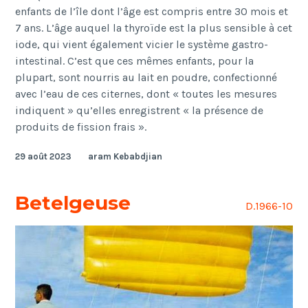
enfants de l’île dont l’âge est compris entre 30 mois et
7 ans. L’âge auquel la thyroïde est la plus sensible à cet
iode, qui vient également vicier le système gastro-
intestinal. C’est que ces mêmes enfants, pour la
plupart, sont nourris au lait en poudre, confectionné
avec l’eau de ces citernes, dont « toutes les mesures
indiquent » qu’elles enregistrent « la présence de
produits de fission frais ».
29 août 2023
aram Kebabdjian
Betelgeuse
D.1966-10