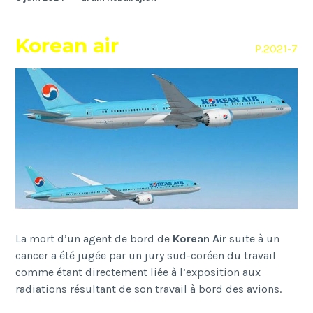
Korean air
P.2021-7
La mort d’un agent de bord de
Korean Air
suite à un
cancer a été jugée par un jury sud-coréen du travail
comme étant directement liée à l’exposition aux
radiations résultant de son travail à bord des avions.