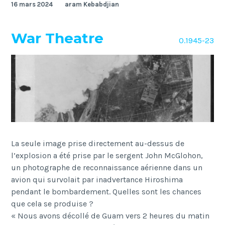
16 mars 2024
aram Kebabdjian
War Theatre
0.1945-23
La seule image prise directement au-dessus de
l’explosion a été prise par le sergent John McGlohon,
un photographe de reconnaissance aérienne dans un
avion qui survolait par inadvertance Hiroshima
pendant le bombardement. Quelles sont les chances
que cela se produise ?
« Nous avons décollé de Guam vers 2 heures du matin