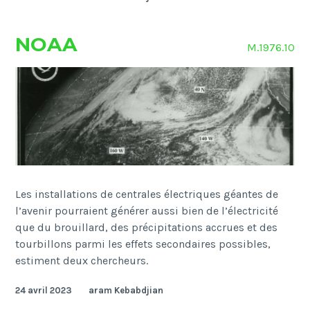
NOAA
M.1976.10
Les installations de centrales électriques géantes de
l’avenir pourraient générer aussi bien de l’électricité
que du brouillard, des précipitations accrues et des
tourbillons parmi les effets secondaires possibles,
estiment deux chercheurs.
24 avril 2023
aram Kebabdjian