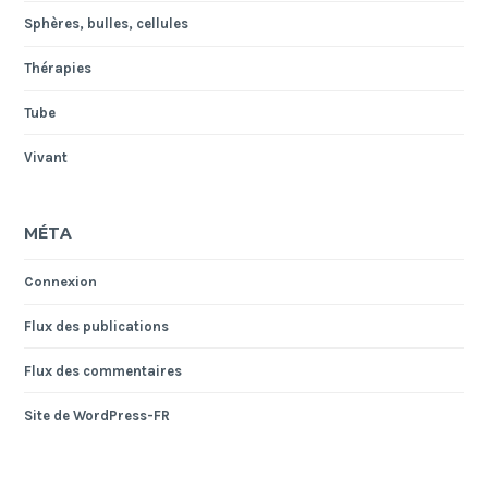
Sphères, bulles, cellules
Thérapies
Tube
Vivant
MÉTA
Connexion
Flux des publications
Flux des commentaires
Site de WordPress-FR