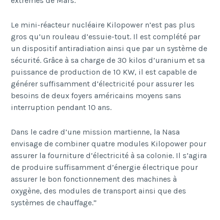
extrêmes de Mars.
Le mini-réacteur nucléaire Kilopower n’est pas plus
gros qu’un rouleau d’essuie-tout. Il est complété par
un dispositif antiradiation ainsi que par un système de
sécurité. Grâce à sa charge de 30 kilos d’uranium et sa
puissance de production de 10 KW, il est capable de
générer suffisamment d’électricité pour assurer les
besoins de deux foyers américains moyens sans
interruption pendant 10 ans.
Dans le cadre d’une mission martienne, la Nasa
envisage de combiner quatre modules Kilopower pour
assurer la fourniture d’électricité à sa colonie. Il s’agira
de produire suffisamment d’énergie électrique pour
assurer le bon fonctionnement des machines à
oxygène, des modules de transport ainsi que des
systèmes de chauffage.”