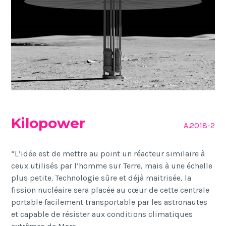
Kilopower
A.2018-2
“L’idée est de mettre au point un réacteur similaire à
ceux utilisés par l’homme sur Terre, mais à une échelle
plus petite. Technologie sûre et déjà maitrisée, la
fission nucléaire sera placée au cœur de cette centrale
portable facilement transportable par les astronautes
et capable de résister aux conditions climatiques