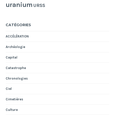
uranium
URSS
CATÉGORIES
ACCÉLÉRATION
Archéologie
Capital
Catastrophe
Chronologies
Ciel
Cimetières
Culture