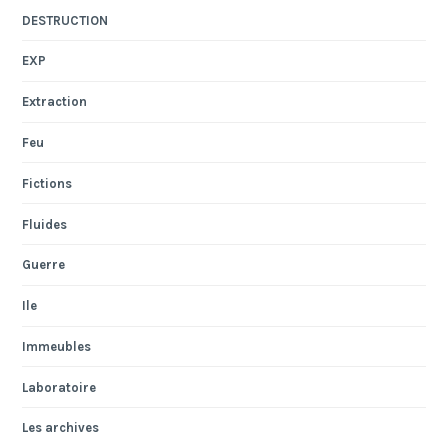
DESTRUCTION
EXP
Extraction
Feu
Fictions
Fluides
Guerre
Ile
Immeubles
Laboratoire
Les archives