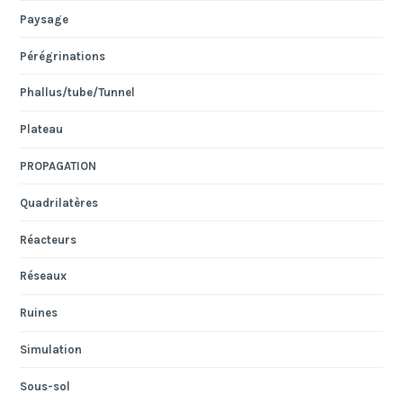
Paysage
Pérégrinations
Phallus/tube/Tunnel
Plateau
PROPAGATION
Quadrilatères
Réacteurs
Réseaux
Ruines
Simulation
Sous-sol