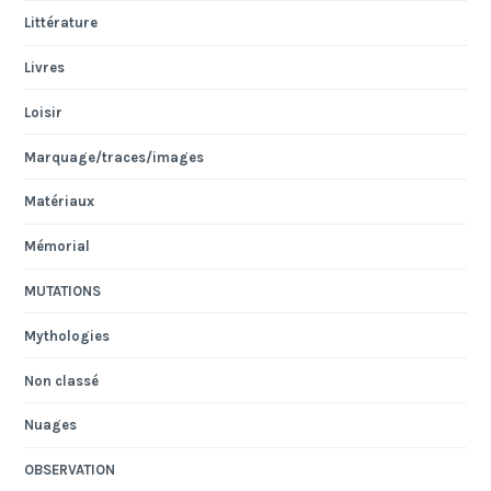
Littérature
Livres
Loisir
Marquage/traces/images
Matériaux
Mémorial
MUTATIONS
Mythologies
Non classé
Nuages
OBSERVATION