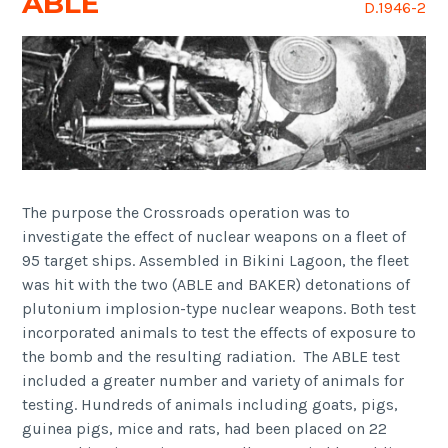
ABLE
D.1946-2
The purpose the Crossroads operation was to
investigate the effect of nuclear weapons on a fleet of
95 target ships. Assembled in Bikini Lagoon, the fleet
was hit with the two (ABLE and BAKER) detonations of
plutonium implosion-type nuclear weapons. Both test
incorporated animals to test the effects of exposure to
the bomb and the resulting radiation. The ABLE test
included a greater number and variety of animals for
testing. Hundreds of animals including goats, pigs,
guinea pigs, mice and rats, had been placed on 22