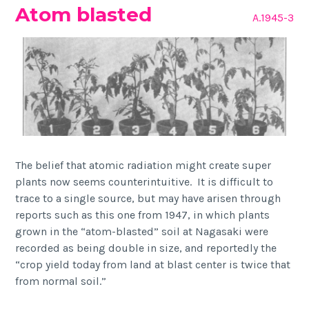
Atom blasted
A.1945-3
The belief that atomic radiation might create super
plants now seems counterintuitive. It is difficult to
trace to a single source, but may have arisen through
reports such as this one from 1947, in which plants
grown in the “atom-blasted” soil at Nagasaki were
recorded as being double in size, and reportedly the
“crop yield today from land at blast center is twice that
from normal soil.”