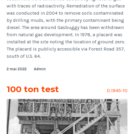
with traces of radioactivity. Remediation of the surface
was conducted in 2004 to remove soils contaminated
by drilling muds, with the primary contaminant being
diesel. The area around Gasbuggy has been withdrawn
from natural gas development. In 1978, a placard was
installed at the site noting the location of ground zero.
The placard is publicly accessible via Forest Road 357,
south of U.S. 64.
2 mai 2022
Admin
100 ton test
D.1945-10