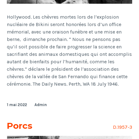
Hollywood. Les chèvres mortes lors de l’explosion
nucléaire de Bikini seront honorées lors d’un office
mémorial, avec une oraison funèbre et une mise en
berne, dimanche prochain. “ Nous ne pensons pas
qu’il soit possible de faire progresser la science en
sacrifiant des animaux domestiques qui ont accomplis
autant de bienfaits pour l’humanité, comme les
chèvres.” déclare le président de l’association des
chèvres de la vallée de San Fernando qui finance cette
cérémonie. The Daily News. Perth, WA 18 July 1946.
1 mai 2022
Admin
Porcs
D.1957-3