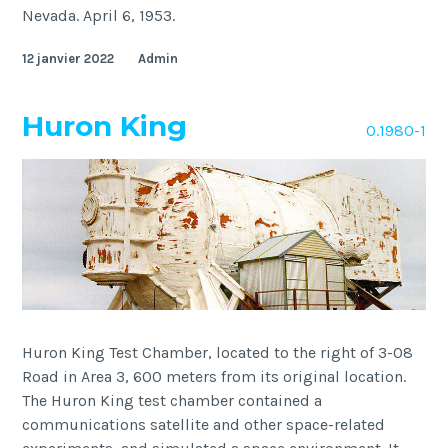
Nevada. April 6, 1953.
12 janvier 2022
Admin
Huron King
O.1980-1
Huron King Test Chamber, located to the right of 3-08
Road in Area 3, 600 meters from its original location.
The Huron King test chamber contained a
communications satellite and other space-related