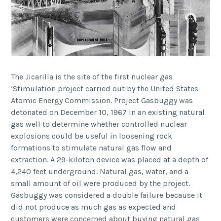
The Jicarilla is the site of the first nuclear gas
‘Stimulation project carried out by the United States
Atomic Energy Commission. Project Gasbuggy was
detonated on December 10, 1967 in an existing natural
gas well to determine whether controlled nuclear
explosions could be useful in loosening rock
formations to stimulate natural gas flow and
extraction. A 29-kiloton device was placed at a depth of
4,240 feet underground. Natural gas, water, and a
small amount of oil were produced by the project.
Gasbuggy was considered a double failure because it
did not produce as much gas as expected and
customers were concerned about buying natural gas