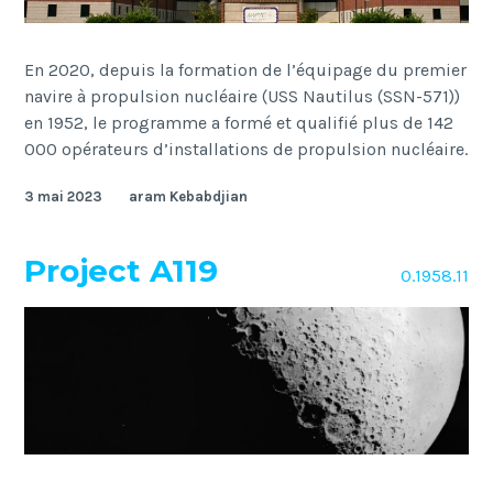
En 2020, depuis la formation de l’équipage du premier
navire à propulsion nucléaire (USS Nautilus (SSN-571))
en 1952, le programme a formé et qualifié plus de 142
000 opérateurs d’installations de propulsion nucléaire.
3 mai 2023
aram Kebabdjian
Project A119
O.1958.11