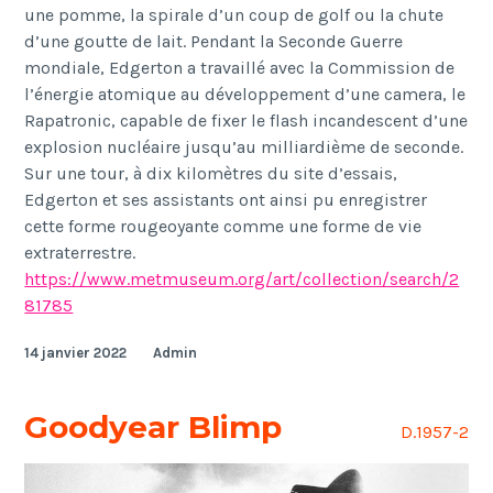
une pomme, la spirale d’un coup de golf ou la chute
d’une goutte de lait. Pendant la Seconde Guerre
mondiale, Edgerton a travaillé avec la Commission de
l’énergie atomique au développement d’une camera, le
Rapatronic, capable de fixer le flash incandescent d’une
explosion nucléaire jusqu’au milliardième de seconde.
Sur une tour, à dix kilomètres du site d’essais,
Edgerton et ses assistants ont ainsi pu enregistrer
cette forme rougeoyante comme une forme de vie
extraterrestre.
https://www.metmuseum.org/art/collection/search/2
81785
14 janvier 2022
Admin
Goodyear Blimp
D.1957-2