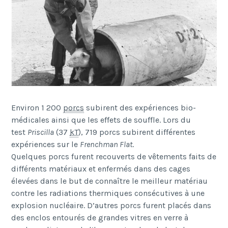
Environ 1 200
porcs
subirent des expériences bio-
médicales ainsi que les effets de souffle. Lors du
test
Priscilla
(37
kT
), 719 porcs subirent différentes
expériences sur le
Frenchman Flat
.
Quelques porcs furent recouverts de vêtements faits de
différents matériaux et enfermés dans des cages
élevées dans le but de connaître le meilleur matériau
contre les radiations thermiques consécutives à une
explosion nucléaire. D’autres porcs furent placés dans
des enclos entourés de grandes vitres en verre à