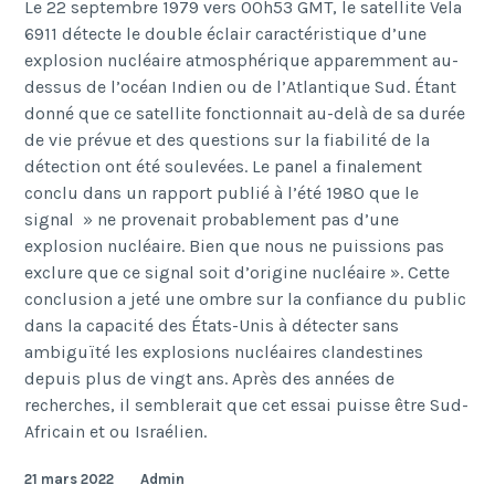
Le 22 septembre 1979 vers 00h53 GMT, le satellite Vela
6911 détecte le double éclair caractéristique d’une
explosion nucléaire atmosphérique apparemment au-
dessus de l’océan Indien ou de l’Atlantique Sud. Étant
donné que ce satellite fonctionnait au-delà de sa durée
de vie prévue et des questions sur la fiabilité de la
détection ont été soulevées. Le panel a finalement
conclu dans un rapport publié à l’été 1980 que le
signal » ne provenait probablement pas d’une
explosion nucléaire. Bien que nous ne puissions pas
exclure que ce signal soit d’origine nucléaire ». Cette
conclusion a jeté une ombre sur la confiance du public
dans la capacité des États-Unis à détecter sans
ambiguïté les explosions nucléaires clandestines
depuis plus de vingt ans. Après des années de
recherches, il semblerait que cet essai puisse être Sud-
Africain et ou Israélien.
21 mars 2022
Admin