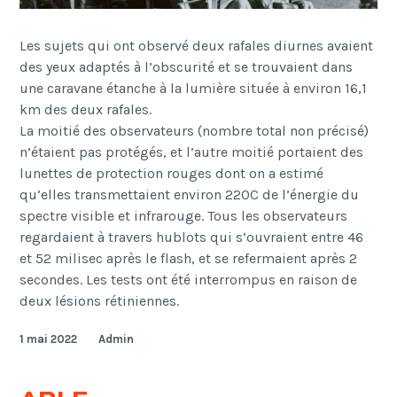
Les sujets qui ont observé deux rafales diurnes avaient
des yeux adaptés à l’obscurité et se trouvaient dans
une caravane étanche à la lumière située à environ 16,1
km des deux rafales.
La moitié des observateurs (nombre total non précisé)
n’étaient pas protégés, et l’autre moitié portaient des
lunettes de protection rouges dont on a estimé
qu’elles transmettaient environ 220C de l’énergie du
spectre visible et infrarouge. Tous les observateurs
regardaient à travers hublots qui s’ouvraient entre 46
et 52 milisec après le flash, et se refermaient après 2
secondes. Les tests ont été interrompus en raison de
deux lésions rétiniennes.
1 mai 2022
Admin