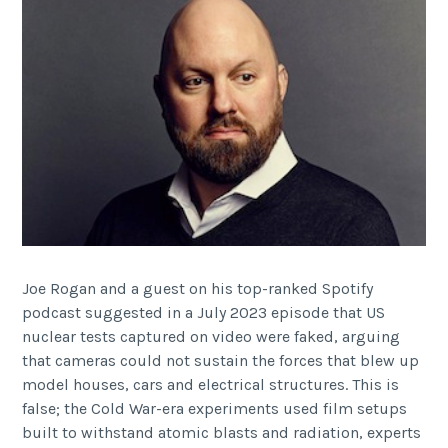
Joe Rogan and a guest on his top-ranked Spotify
podcast suggested in a July 2023 episode that US
nuclear tests captured on video were faked, arguing
that cameras could not sustain the forces that blew up
model houses, cars and electrical structures. This is
false; the Cold War-era experiments used film setups
built to withstand atomic blasts and radiation, experts