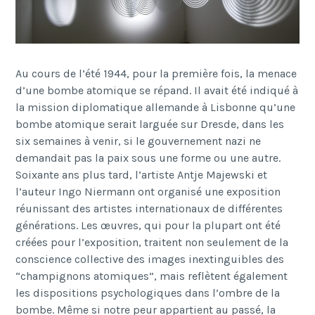
Au cours de l’été 1944, pour la première fois, la menace
d’une bombe atomique se répand. Il avait été indiqué à
la mission diplomatique allemande à Lisbonne qu’une
bombe atomique serait larguée sur Dresde, dans les
six semaines à venir, si le gouvernement nazi ne
demandait pas la paix sous une forme ou une autre.
Soixante ans plus tard, l’artiste Antje Majewski et
l’auteur Ingo Niermann ont organisé une exposition
réunissant des artistes internationaux de différentes
générations. Les œuvres, qui pour la plupart ont été
créées pour l’exposition, traitent non seulement de la
conscience collective des images inextinguibles des
“champignons atomiques”, mais reflètent également
les dispositions psychologiques dans l’ombre de la
bombe. Même si notre peur appartient au passé, la