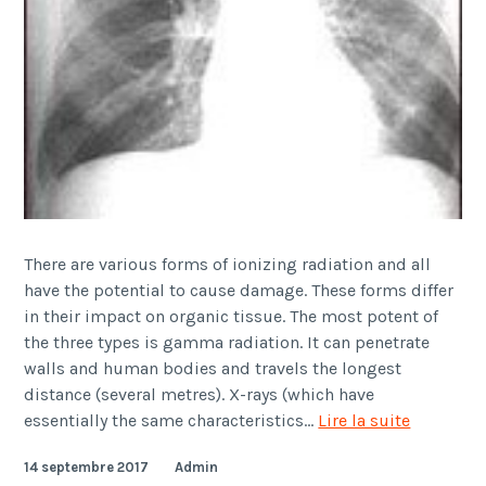
There are various forms of ionizing radiation and all
have the potential to cause damage. These forms differ
in their impact on organic tissue. The most potent of
the three types is gamma radiation. It can penetrate
walls and human bodies and travels the longest
distance (several metres). X-rays (which have
Rayons
essentially the same characteristics…
Lire la suite
gamma
14 septembre 2017
Admin