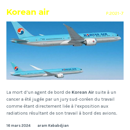
Korean air
P.2021-7
La mort d’un agent de bord de
Korean Air
suite à un
cancer a été jugée par un jury sud-coréen du travail
comme étant directement liée à l’exposition aux
radiations résultant de son travail à bord des avions.
16 mars 2024
aram Kebabdjian