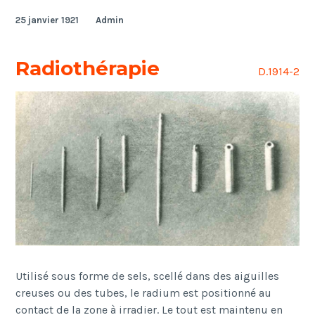
25 janvier 1921
Admin
Radiothérapie
D.1914-2
Utilisé sous forme de sels, scellé dans des aiguilles
creuses ou des tubes, le radium est positionné au
contact de la zone à irradier. Le tout est maintenu en