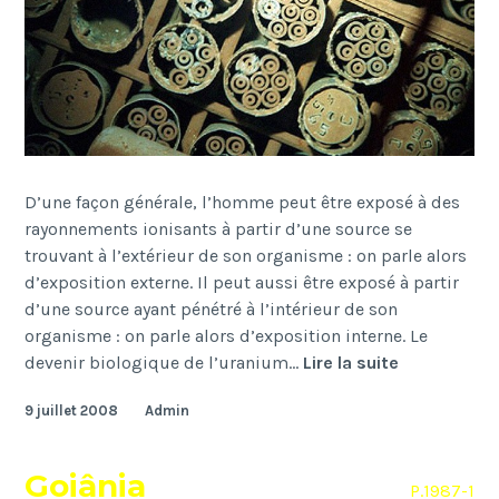
D’une façon générale, l’homme peut être exposé à des
rayonnements ionisants à partir d’une source se
trouvant à l’extérieur de son organisme : on parle alors
d’exposition externe. Il peut aussi être exposé à partir
d’une source ayant pénétré à l’intérieur de son
organisme : on parle alors d’exposition interne. Le
Reins
devenir biologique de l’uranium…
Lire la suite
9 juillet 2008
Admin
Goiânia
P.1987-1