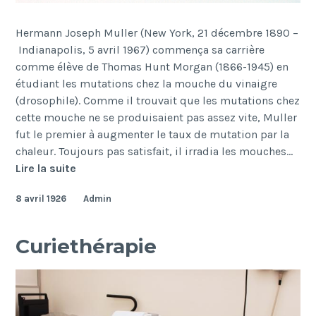
Hermann Joseph Muller (New York, 21 décembre 1890 –
Indianapolis, 5 avril 1967) commença sa carrière
comme élève de Thomas Hunt Morgan (1866-1945) en
étudiant les mutations chez la mouche du vinaigre
(drosophile). Comme il trouvait que les mutations chez
cette mouche ne se produisaient pas assez vite, Muller
fut le premier à augmenter le taux de mutation par la
chaleur. Toujours pas satisfait, il irradia les mouches…
Drozophile
Lire la suite
8 avril 1926
Admin
Curiethérapie