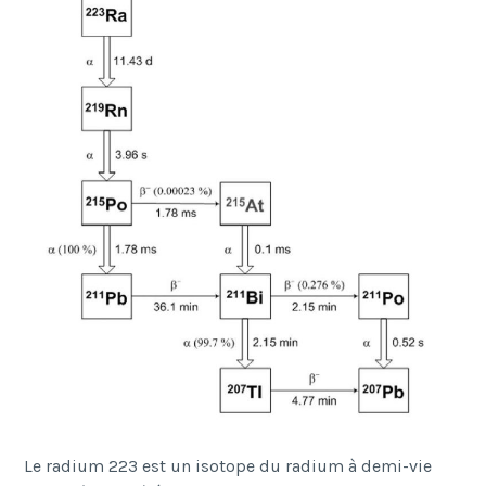
Le radium 223 est un isotope du radium à demi-vie