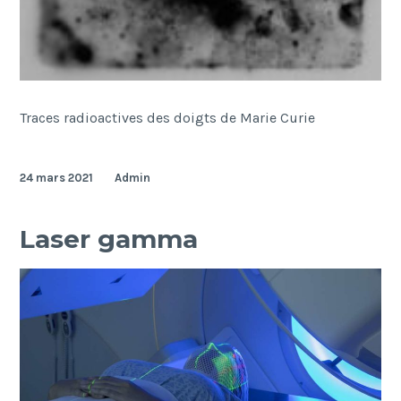
Traces radioactives des doigts de Marie Curie
24 mars 2021
Admin
Laser gamma