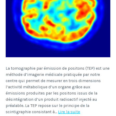
La tomographie par émission de positons (TEP) est une
méthode d’imagerie médicale pratiquée par notre
centre qui permet de mesurer en trois dimensions
l’activité métabolique d’un organe grâce aux
émissions produites par les positons issus de la
désintégration d’un produit radioactif injecté au
préalable. La TEP repose sur le principe de la
Tomographie
scintigraphie consistant à…
Lire la suite