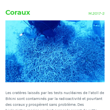
Coraux
M.2017-2
Les cratères laissés par les tests nucléaires de l’atoll de
Bikini sont contaminés par la radioactivité et pourtant
des coraux y prospèrent sans problème. Des