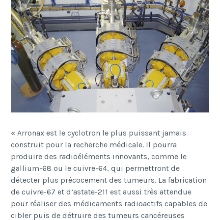
«
Arronax est le cyclotron le plus puissant jamais
construit pour la recherche médicale. Il pourra
produire des radioéléments innovants, comme le
gallium-68 ou le cuivre-64, qui permettront de
détecter plus précocement des tumeurs. La fabrication
de cuivre-67 et d’astate-211 est aussi très attendue
pour réaliser des médicaments radioactifs capables de
cibler puis de détruire des tumeurs cancéreuses