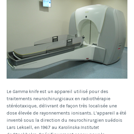
Le
Gamma
knife
est un appareil utilisé pour des
traitements neurochirurgicaux en radiothérapie
stéréotaxique, délivrant de façon très localisée une
dose élevée de rayonnements ionisants. L’appareil a été
inventé sous la direction du neurochirurgien suédois
Lars Leksell, en 1967 au
Karolinska Institutet