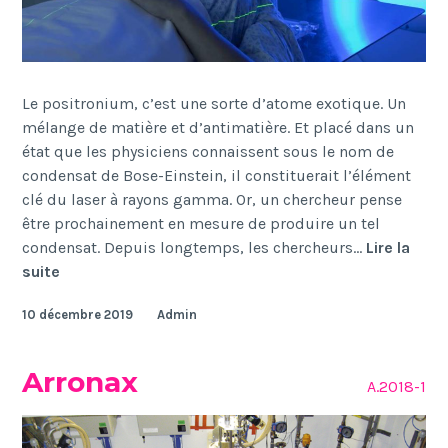
Le positronium, c’est une sorte d’atome exotique. Un
mélange de matière et d’antimatière. Et placé dans un
état que les physiciens connaissent sous le nom de
condensat de Bose-Einstein, il constituerait l’élément
clé du laser à rayons gamma. Or, un chercheur pense
être prochainement en mesure de produire un tel
condensat. Depuis longtemps, les chercheurs…
Lire la
Laser
suite
gamma
10 décembre 2019
Admin
Arronax
A.2018-1