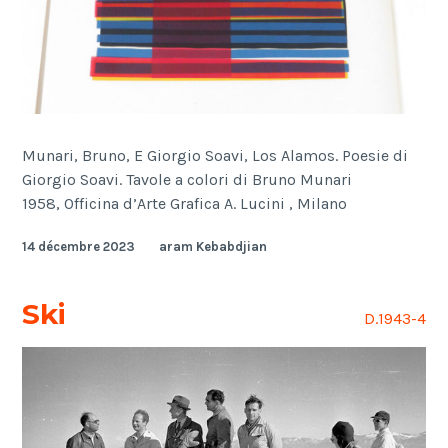
Munari, Bruno, E Giorgio Soavi, Los Alamos. Poesie di
Giorgio Soavi. Tavole a colori di Bruno Munari
1958, Officina d’Arte Grafica A. Lucini , Milano
14 décembre 2023
aram Kebabdjian
Ski
D.1943-4