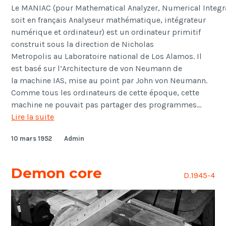
Le MANIAC (pour Mathematical Analyzer, Numerical Integr
soit en français Analyseur mathématique, intégrateur
numérique et ordinateur) est un ordinateur primitif
construit sous la direction de Nicholas
Metropolis au Laboratoire national de Los Alamos. Il
est basé sur l’Architecture de von Neumann de
la machine IAS, mise au point par John von Neumann.
Comme tous les ordinateurs de cette époque, cette
machine ne pouvait pas partager des programmes…
Maniac
Lire la suite
10 mars 1952
Admin
Demon core
D.1945-4