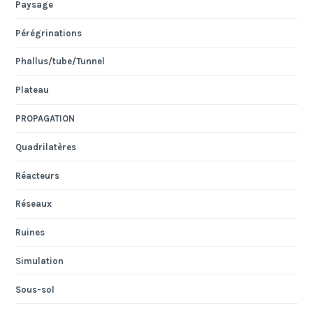
Paysage
Pérégrinations
Phallus/tube/Tunnel
Plateau
PROPAGATION
Quadrilatères
Réacteurs
Réseaux
Ruines
Simulation
Sous-sol