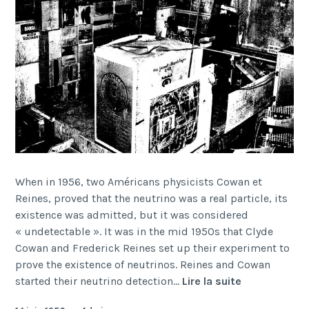
When in 1956, two Américans physicists Cowan et
Reines, proved that the neutrino was a real particle, its
existence was admitted, but it was considered
« undetectable ». It was in the mid 1950s that Clyde
Cowan and Frederick Reines set up their experiment to
prove the existence of neutrinos. Reines and Cowan
Poltergeist
started their neutrino detection…
Lire la suite
project