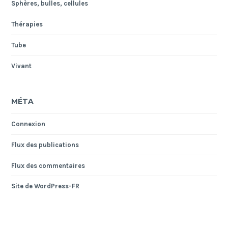
Sphères, bulles, cellules
Thérapies
Tube
Vivant
MÉTA
Connexion
Flux des publications
Flux des commentaires
Site de WordPress-FR