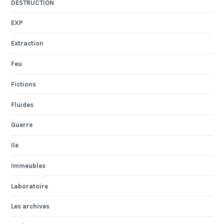
DESTRUCTION
EXP
Extraction
Feu
Fictions
Fluides
Guerre
Ile
Immeubles
Laboratoire
Les archives