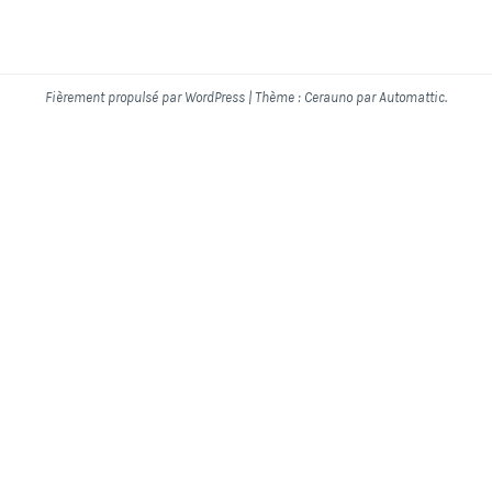
Fièrement propulsé par WordPress
|
Thème : Cerauno par
Automattic
.