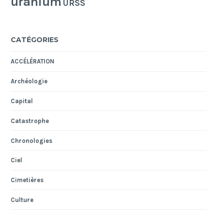
uranium
URSS
CATÉGORIES
ACCÉLÉRATION
Archéologie
Capital
Catastrophe
Chronologies
Ciel
Cimetières
Culture