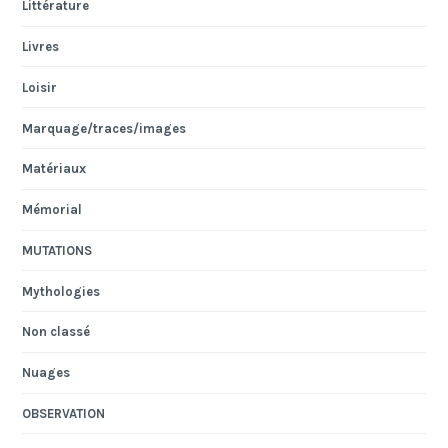
Littérature
Livres
Loisir
Marquage/traces/images
Matériaux
Mémorial
MUTATIONS
Mythologies
Non classé
Nuages
OBSERVATION