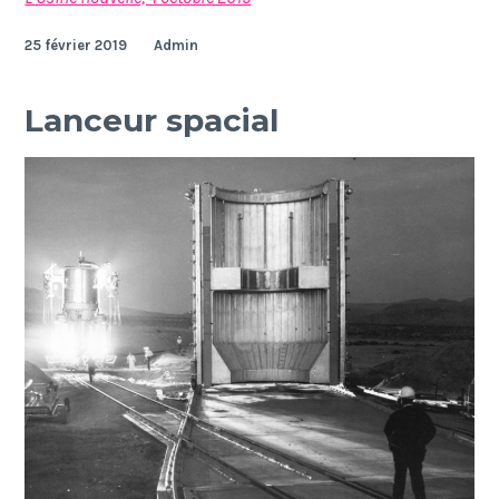
25 février 2019
Admin
Lanceur spacial