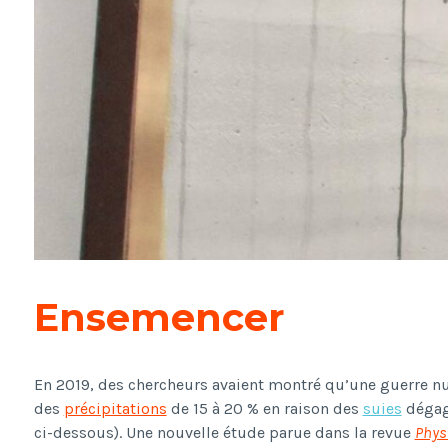
Ensemencer
En 2019, des chercheurs avaient montré qu’une guerre nu
des
précipitations
de 15 à 20 % en raison des
suies
dégagé
ci-dessous). Une nouvelle étude parue dans la revue
Physi