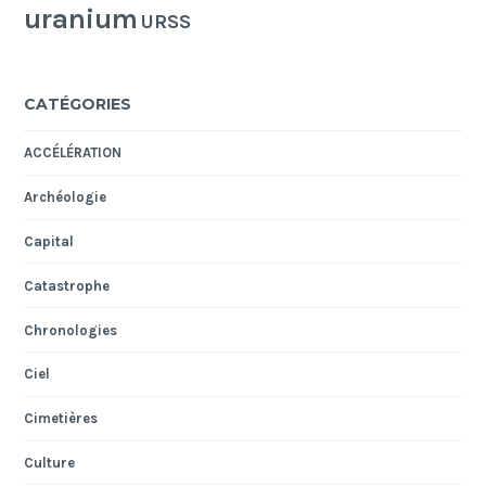
uranium
URSS
CATÉGORIES
ACCÉLÉRATION
Archéologie
Capital
Catastrophe
Chronologies
Ciel
Cimetières
Culture