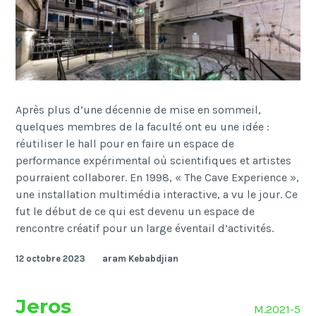
Après plus d’une décennie de mise en sommeil,
quelques membres de la faculté ont eu une idée :
réutiliser le hall pour en faire un espace de
performance expérimental où scientifiques et artistes
pourraient collaborer. En 1998, « The Cave Experience »,
une installation multimédia interactive, a vu le jour. Ce
fut le début de ce qui est devenu un espace de
rencontre créatif pour un large éventail d’activités.
12 octobre 2023
aram Kebabdjian
Jeros
M.2021-5