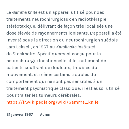
Le
Gamma
knife
est un appareil utilisé pour des
traitements neurochirurgicaux en radiothérapie
stéréotaxique, délivrant de façon très localisée une
dose élevée de rayonnements ionisants. L’appareil a été
inventé sous la direction du neurochirurgien suédois
Lars Leksell, en 1967 au
Karolinska Institutet
de Stockholm. Spécifiquement conçu pour la
neurochirurgie fonctionnelle et le traitement de
patients souffrant de douleurs, troubles du
mouvement, et même certains troubles du
comportement qui ne sont pas sensibles à un
traitement psychiatrique classique, il est aussi utilisé
pour traiter les tumeurs cérébrales.
https://fr.wikipedia.org/wiki/Gamma_knife
31 janvier 1967
Admin