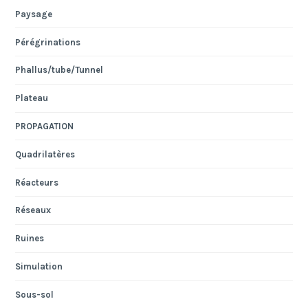
Paysage
Pérégrinations
Phallus/tube/Tunnel
Plateau
PROPAGATION
Quadrilatères
Réacteurs
Réseaux
Ruines
Simulation
Sous-sol