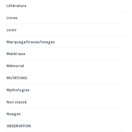
Littérature
Livres
Loisir
Marquage/traces/images
Matériaux
Mémorial
MUTATIONS
Mythologies
Non classé
Nuages
OBSERVATION