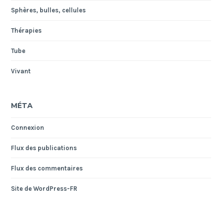
Sphères, bulles, cellules
Thérapies
Tube
Vivant
MÉTA
Connexion
Flux des publications
Flux des commentaires
Site de WordPress-FR