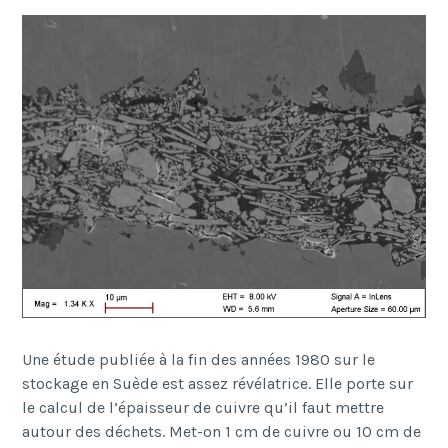
Une étude publiée à la fin des années 1980 sur le
stockage en Suède est assez révélatrice. Elle porte sur
le calcul de l’épaisseur de cuivre qu’il faut mettre
autour des déchets. Met-on 1 cm de cuivre ou 10 cm de