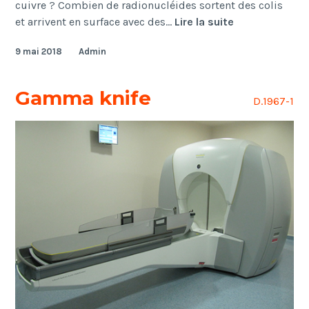
cuivre ? Combien de radionucléides sortent des colis
Cuivre
et arrivent en surface avec des…
Lire la suite
9 mai 2018
Admin
Gamma knife
D.1967-1