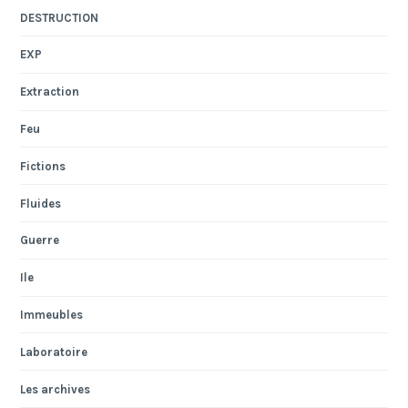
DESTRUCTION
EXP
Extraction
Feu
Fictions
Fluides
Guerre
Ile
Immeubles
Laboratoire
Les archives