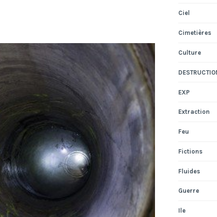
Ciel
Cimetières
Culture
DESTRUCTIO
EXP
Extraction
Feu
Fictions
Fluides
Guerre
Ile