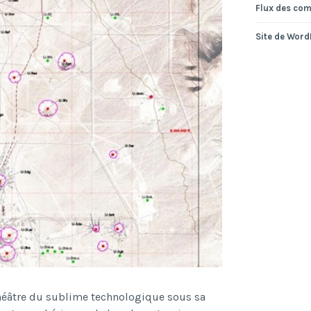
Flux des co
Site de Wor
 théâtre du sublime technologique sous sa