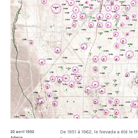
De 1951 à 1962, le Nevada a été le
22 avril 1952
Admin