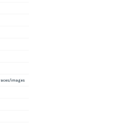
races/images