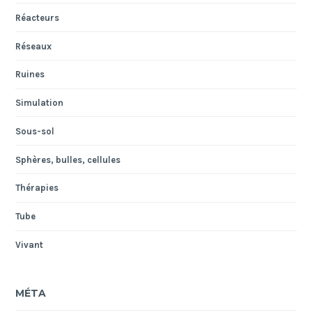
Réacteurs
Réseaux
Ruines
Simulation
Sous-sol
Sphères, bulles, cellules
Thérapies
Tube
Vivant
MÉTA