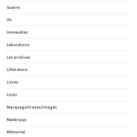
Guerre
Ile
Immeubles
Laboratoire
Les archives
Littérature
Livres
Loisir
Marquage/traces/images
Matériaux
Mémorial