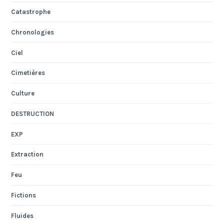
Catastrophe
Chronologies
Ciel
Cimetières
Culture
DESTRUCTION
EXP
Extraction
Feu
Fictions
Fluides