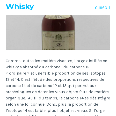
Whisky
O.1960-1
Comme toutes les matière vivantes, l’orge distillée en
whisky a absorbé du carbone : du carbone 12
« ordinaire » et une faible proportion de ses isotopes
13 et 14. C’est l’étude des proportions respectives de
carbone 14 et de carbone 12 et 13 qui permet aux
archéologues de dater les vieux objets faits de matière
organique. Au fil du temps, le carbone 14 se désintègre
selon une loi connue. Donc, plus la proportion de
l’isotope 14 est faible, plus l’objet est vieux. Si l’orge