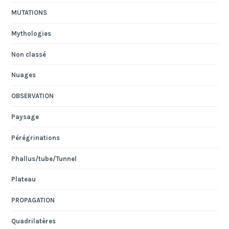
MUTATIONS
Mythologies
Non classé
Nuages
OBSERVATION
Paysage
Pérégrinations
Phallus/tube/Tunnel
Plateau
PROPAGATION
Quadrilatères