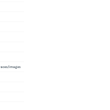
races/images