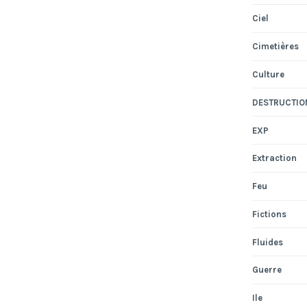
Ciel
Cimetières
Culture
DESTRUCTIO
EXP
Extraction
Feu
Fictions
Fluides
Guerre
Ile