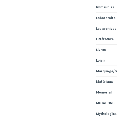
Immeubles
Laboratoire
Les archives
Littérature
Livres
Loisir
Marquage/t
Matériaux
Mémorial
MUTATIONS
Mythologies