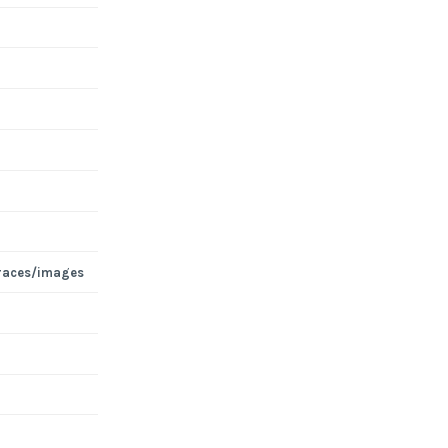
races/images