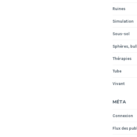
Ruines
Simulation
Sous-sol
Sphères, bull
Thérapies
Tube
Vivant
MÉTA
Connexion
Flux des pub