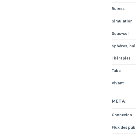
Ruines
Simulation
Sous-sol
Sphères, bull
Thérapies
Tube
Vivant
MÉTA
Connexion
Flux des pub