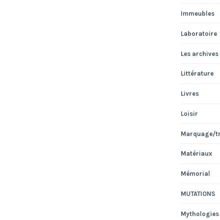
Immeubles
Laboratoire
Les archives
Littérature
Livres
Loisir
Marquage/t
Matériaux
Mémorial
MUTATIONS
Mythologies