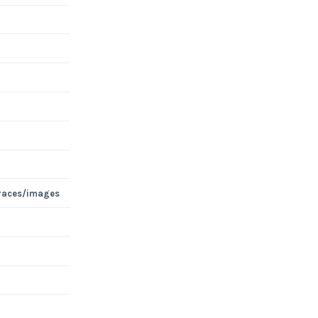
races/images