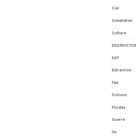
Ciel
Cimetières
Culture
DESTRUCTIO
EXP
Extraction
Feu
Fictions
Fluides
Guerre
Ile