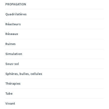
PROPAGATION
Quadrilatères
Réacteurs
Réseaux
Ruines
Simulation
Sous-sol
Sphères, bulles, cellules
Thérapies
Tube
Vivant