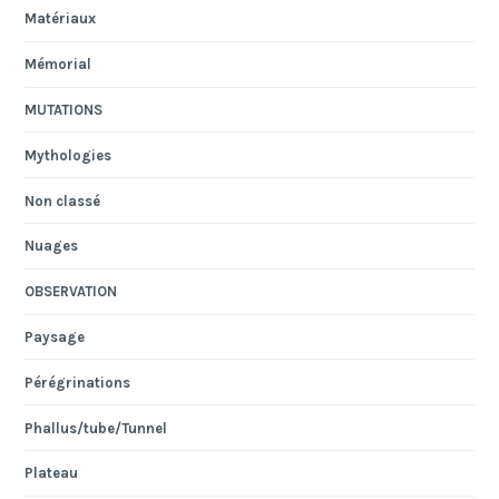
Matériaux
Mémorial
MUTATIONS
Mythologies
Non classé
Nuages
OBSERVATION
Paysage
Pérégrinations
Phallus/tube/Tunnel
Plateau