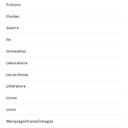
Fictions
Fluides
Guerre
Ile
Immeubles
Laboratoire
Les archives
Littérature
Livres
Loisir
Marquage/traces/images