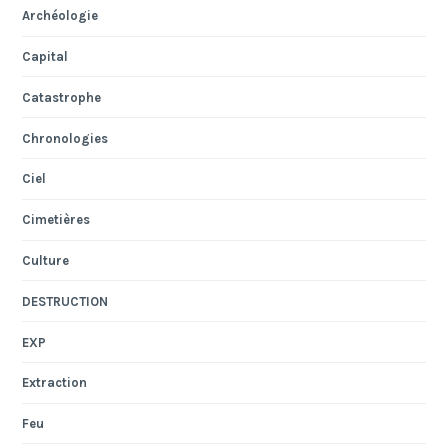
Archéologie
Capital
Catastrophe
Chronologies
Ciel
Cimetières
Culture
DESTRUCTION
EXP
Extraction
Feu