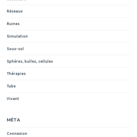
Réseaux
Ruines
Simulation
Sous-sol
Sphères, bulles, cellules
Thérapies
Tube
Vivant
MÉTA
Connexion