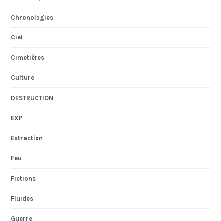
Chronologies
Ciel
Cimetières
Culture
DESTRUCTION
EXP
Extraction
Feu
Fictions
Fluides
Guerre