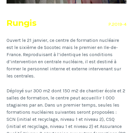
Rungis
P.2019-4
Ouvert le 21 janvier, ce centre de formation nucléaire
est le sixième de Socotec mais le premier en Ile-de-
France. Reproduisant à l’identique les conditions
d’intervention en centrale nucléaire, il est destiné à
former le personnel interne et externe intervenant sur
les centrales.
Déployé sur 300 m2 dont 150 m2 de chantier école et 2
salles de formation, le centre peut accueillir 1 000
stagiaires par an. Dans un premier temps, seules les
formations nucléaires suivantes seront proposées :
SCN (initial et recyclage, niveau 1 et niveau 2), CSQ
(initial et recyclage, niveau 1 et niveau 2) et Assurance