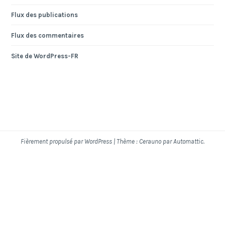
Flux des publications
Flux des commentaires
Site de WordPress-FR
Fièrement propulsé par WordPress
|
Thème : Cerauno par
Automattic
.