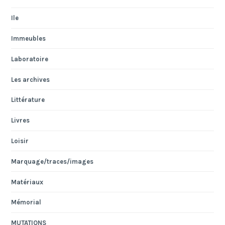
Ile
Immeubles
Laboratoire
Les archives
Littérature
Livres
Loisir
Marquage/traces/images
Matériaux
Mémorial
MUTATIONS