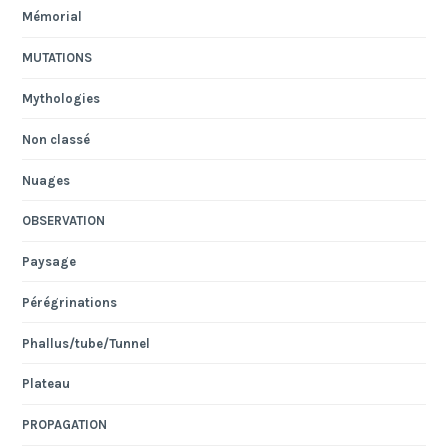
Mémorial
MUTATIONS
Mythologies
Non classé
Nuages
OBSERVATION
Paysage
Pérégrinations
Phallus/tube/Tunnel
Plateau
PROPAGATION