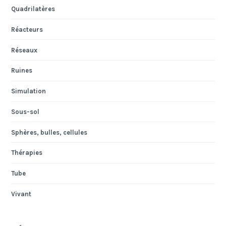
Quadrilatères
Réacteurs
Réseaux
Ruines
Simulation
Sous-sol
Sphères, bulles, cellules
Thérapies
Tube
Vivant