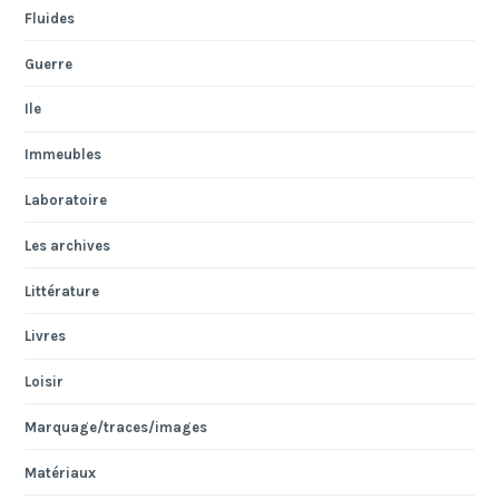
Fluides
Guerre
Ile
Immeubles
Laboratoire
Les archives
Littérature
Livres
Loisir
Marquage/traces/images
Matériaux