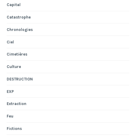
Capital
Catastrophe
Chronologies
Ciel
Cimetières
Culture
DESTRUCTION
EXP
Extraction
Feu
Fictions