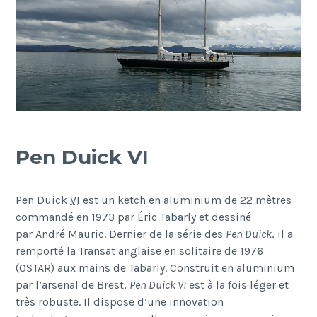
Pen Duick VI
Pen Duick
VI
est un ketch en aluminium de 22 mètres
commandé en 1973 par Éric Tabarly et dessiné
par André Mauric. Dernier de la série des
Pen Duick
, il a
remporté la Transat anglaise en solitaire de 1976
(OSTAR) aux mains de Tabarly. Construit en aluminium
par l’arsenal de Brest,
Pen Duick VI
est à la fois léger et
très robuste. Il dispose d’une innovation