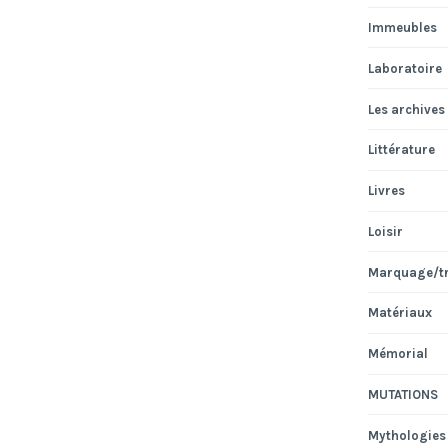
Immeubles
Laboratoire
Les archives
Littérature
Livres
Loisir
Marquage/t
Matériaux
Mémorial
MUTATIONS
Mythologies