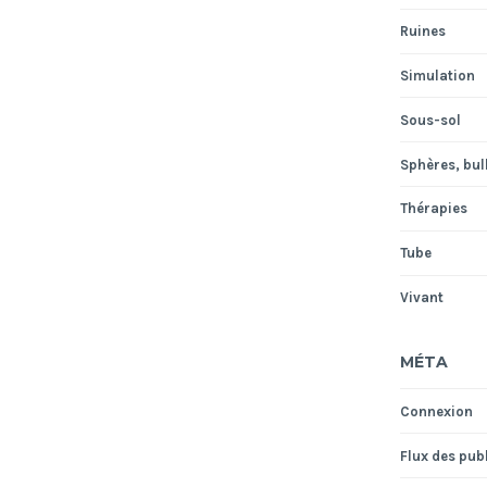
Ruines
Simulation
Sous-sol
Sphères, bull
Thérapies
Tube
Vivant
MÉTA
Connexion
Flux des pub