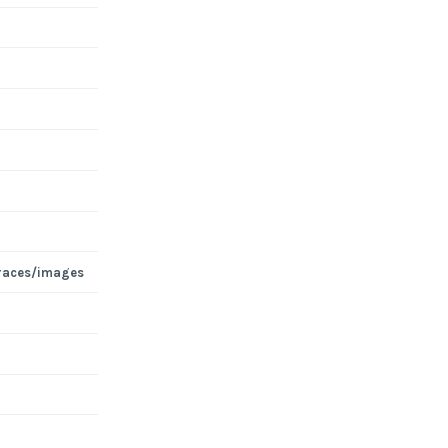
races/images