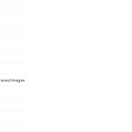
races/images