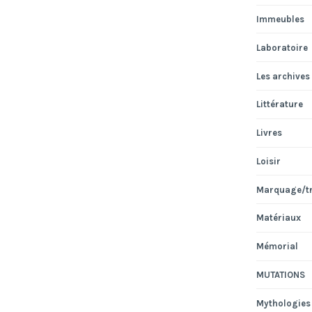
Immeubles
Laboratoire
Les archives
Littérature
Livres
Loisir
Marquage/t
Matériaux
Mémorial
MUTATIONS
Mythologies