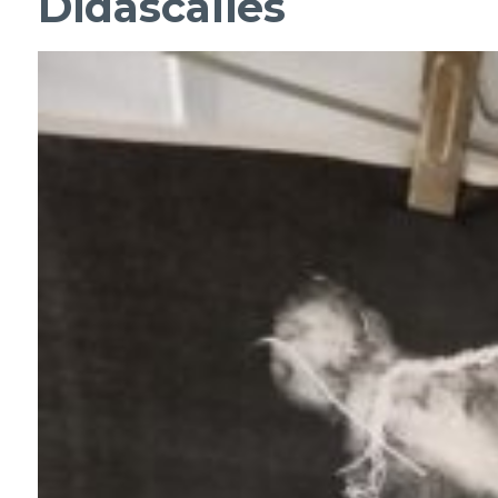
Didascalies