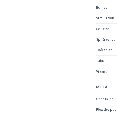
Ruines
Simulation
Sous-sol
Sphères, bull
Thérapies
Tube
Vivant
MÉTA
Connexion
Flux des pub