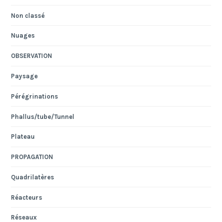
Non classé
Nuages
OBSERVATION
Paysage
Pérégrinations
Phallus/tube/Tunnel
Plateau
PROPAGATION
Quadrilatères
Réacteurs
Réseaux