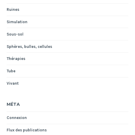
Ruines
Simulation
Sous-sol
Sphères, bulles, cellules
Thérapies
Tube
Vivant
MÉTA
Connexion
Flux des publications