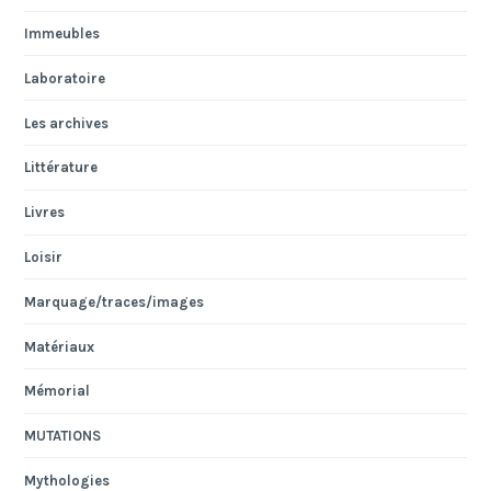
Immeubles
Laboratoire
Les archives
Littérature
Livres
Loisir
Marquage/traces/images
Matériaux
Mémorial
MUTATIONS
Mythologies