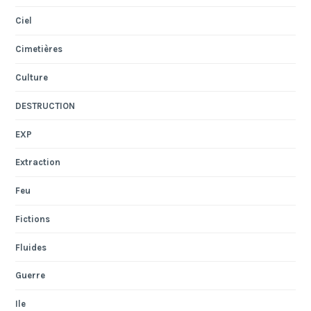
Ciel
Cimetières
Culture
DESTRUCTION
EXP
Extraction
Feu
Fictions
Fluides
Guerre
Ile