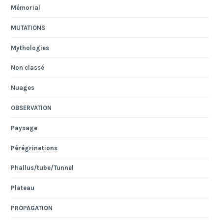
Mémorial
MUTATIONS
Mythologies
Non classé
Nuages
OBSERVATION
Paysage
Pérégrinations
Phallus/tube/Tunnel
Plateau
PROPAGATION