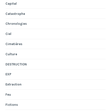
Capital
Catastrophe
Chronologies
Ciel
Cimetières
Culture
DESTRUCTION
EXP
Extraction
Feu
Fictions