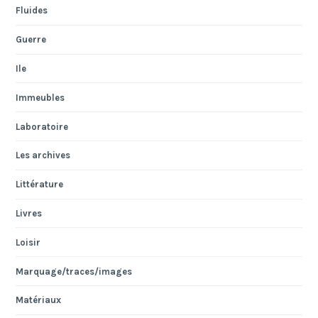
Fluides
Guerre
Ile
Immeubles
Laboratoire
Les archives
Littérature
Livres
Loisir
Marquage/traces/images
Matériaux