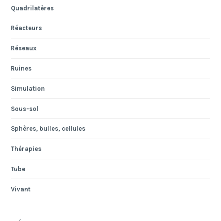
Quadrilatères
Réacteurs
Réseaux
Ruines
Simulation
Sous-sol
Sphères, bulles, cellules
Thérapies
Tube
Vivant