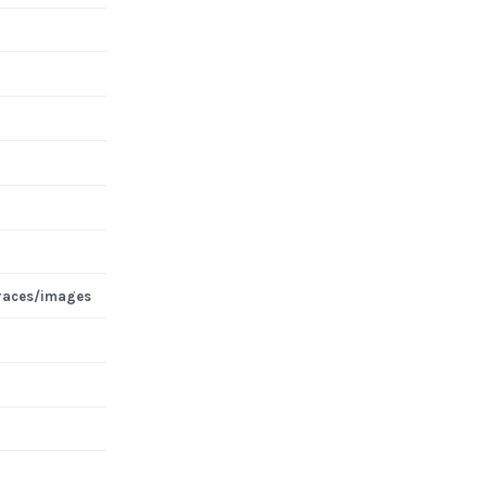
races/images