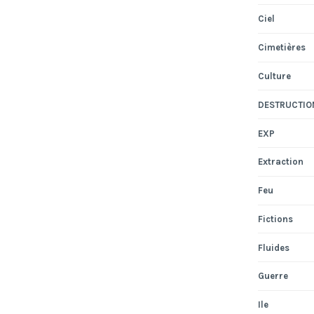
Ciel
Cimetières
Culture
DESTRUCTIO
EXP
Extraction
Feu
Fictions
Fluides
Guerre
Ile