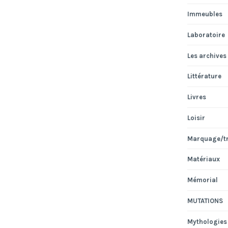
Immeubles
Laboratoire
Les archives
Littérature
Livres
Loisir
Marquage/t
Matériaux
Mémorial
MUTATIONS
Mythologies