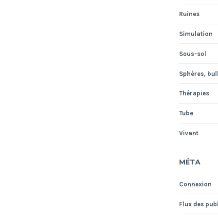
Ruines
Simulation
Sous-sol
Sphères, bull
Thérapies
Tube
Vivant
MÉTA
Connexion
Flux des pub