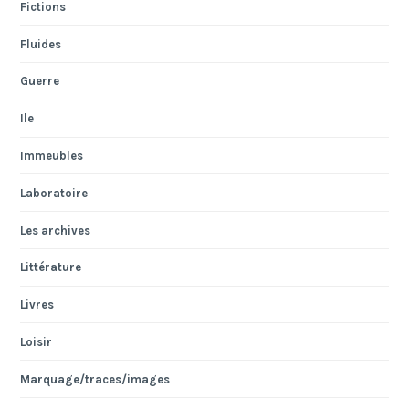
Fictions
Fluides
Guerre
Ile
Immeubles
Laboratoire
Les archives
Littérature
Livres
Loisir
Marquage/traces/images