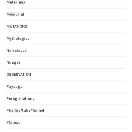
Matériaux
Mémorial
MUTATIONS
Mythologies
Non classé
Nuages
OBSERVATION
Paysage
Pérégrinations
Phallus/tube/Tunnel
Plateau