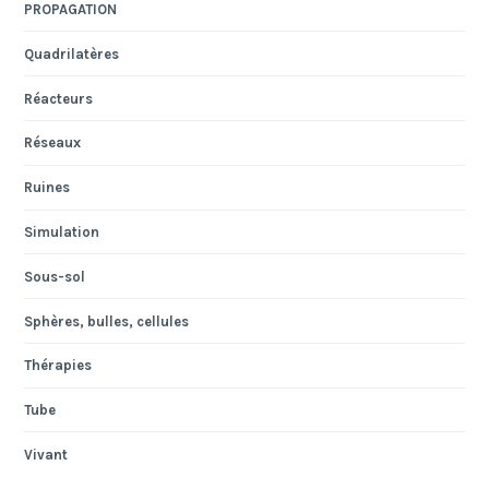
PROPAGATION
Quadrilatères
Réacteurs
Réseaux
Ruines
Simulation
Sous-sol
Sphères, bulles, cellules
Thérapies
Tube
Vivant