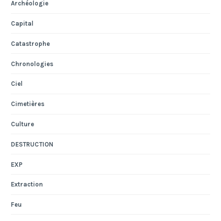
Archéologie
Capital
Catastrophe
Chronologies
Ciel
Cimetières
Culture
DESTRUCTION
EXP
Extraction
Feu