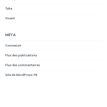
Tube
Vivant
MÉTA
Connexion
Flux des publications
Flux des commentaires
Site de WordPress-FR