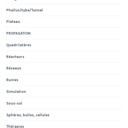
Phallus/tube/Tunnel
Plateau
PROPAGATION
Quadrilatères
Réacteurs
Réseaux
Ruines
Simulation
Sous-sol
Sphères, bulles, cellules
Thérapies