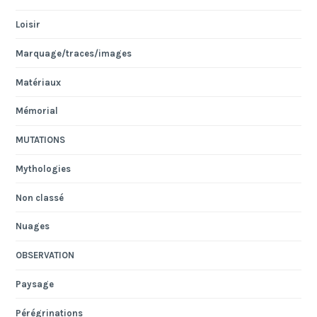
Loisir
Marquage/traces/images
Matériaux
Mémorial
MUTATIONS
Mythologies
Non classé
Nuages
OBSERVATION
Paysage
Pérégrinations