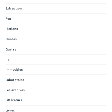
Extraction
Feu
Fictions
Fluides
Guerre
Ile
Immeubles
Laboratoire
Les archives
Littérature
Livres