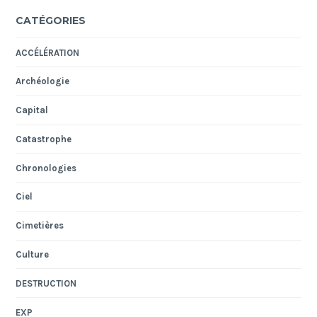
CATÉGORIES
ACCÉLÉRATION
Archéologie
Capital
Catastrophe
Chronologies
Ciel
Cimetières
Culture
DESTRUCTION
EXP