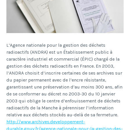
L’Agence nationale pour la gestion des déchets
radioactifs (ANDRA) est un Établissement public à
caractère industriel et commercial (ÉPIC) chargé de la
gestion des déchets radioactifs en France. En 2003,
l’ANDRA choisit d’inscrire certaines de ses archives sur
du papier permanent avec de l’encre résistante,
garantissant une préservation d’au moins 300 ans, afin
de se conformer au décret no 2003-30 du 10 janvier
2003 qui oblige le centre d’enfouissement de déchets
radioactifs de la Manche à pérenniser l’information
relative aux déchets stockés au-delà de sa fermeture.
http://www.archives.developpement-
durable.gouv.fr/agence-nationale-pour-la-gestion-des-