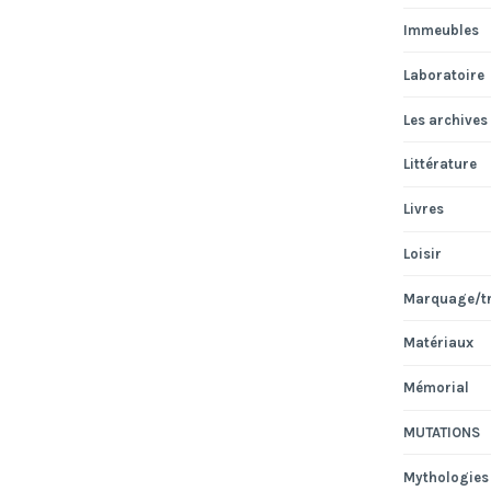
Immeubles
Laboratoire
Les archives
Littérature
Livres
Loisir
Marquage/t
Matériaux
Mémorial
MUTATIONS
Mythologies