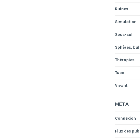
Ruines
Simulation
Sous-sol
Sphères, bull
Thérapies
Tube
Vivant
MÉTA
Connexion
Flux des pub