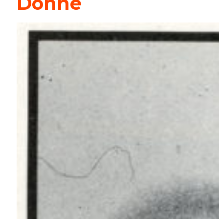
Donne