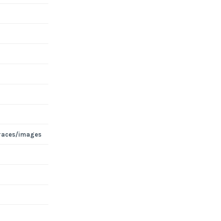
races/images