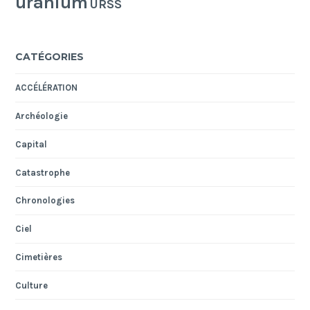
uranium
URSS
CATÉGORIES
ACCÉLÉRATION
Archéologie
Capital
Catastrophe
Chronologies
Ciel
Cimetières
Culture