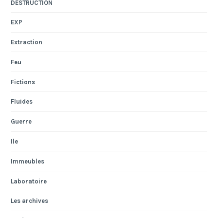
DESTRUCTION
EXP
Extraction
Feu
Fictions
Fluides
Guerre
Ile
Immeubles
Laboratoire
Les archives