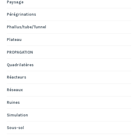
Paysage
Pérégrinations
Phallus/tube/Tunnel
Plateau
PROPAGATION
Quadrilatères
Réacteurs
Réseaux
Ruines
Simulation
Sous-sol