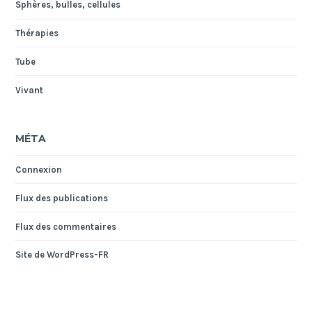
Sphères, bulles, cellules
Thérapies
Tube
Vivant
MÉTA
Connexion
Flux des publications
Flux des commentaires
Site de WordPress-FR