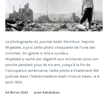
Le photographe du journal Asahi Shimbun, Hajime
Miyatake, a pris cette photo choquante de l’une des
victimes. On ignore si elle a survécu.
Miyatake a caché ses négatifs aux militaires sous son
porche pendant plus de six ans, jusqu’à la fin de
l’occupation américaine. Cette photo a finalement été
publiée dans l’hebdomadaire Asahi Picture News, le 6
août 1952.
24 février 2024
aram Kebabdjian