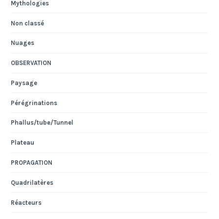
Mythologies
Non classé
Nuages
OBSERVATION
Paysage
Pérégrinations
Phallus/tube/Tunnel
Plateau
PROPAGATION
Quadrilatères
Réacteurs