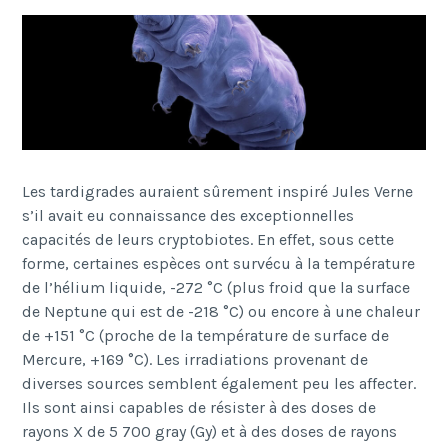
Les tardigrades auraient sûrement inspiré Jules Verne
s’il avait eu connaissance des exceptionnelles
capacités de leurs cryptobiotes. En effet, sous cette
forme, certaines espèces ont survécu à la température
de l’hélium liquide, -272 °C (plus froid que la surface
de Neptune qui est de -218 °C) ou encore à une chaleur
de +151 °C (proche de la température de surface de
Mercure, +169 °C). Les irradiations provenant de
diverses sources semblent également peu les affecter.
Ils sont ainsi capables de résister à des doses de
rayons X de 5 700
gray
(Gy) et à des doses de rayons