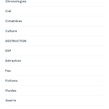
Chronologies
Ciel
Cimetières
Culture
DESTRUCTION
EXP
Extraction
Feu
Fictions
Fluides
Guerre