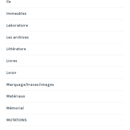
Ile
Immeubles
Laboratoire
Les archives
Littérature
Livres
Loisir
Marquage/traces/images
Matériaux
Mémorial
MUTATIONS