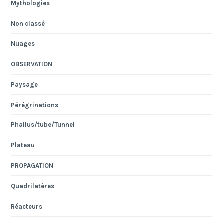
Mythologies
Non classé
Nuages
OBSERVATION
Paysage
Pérégrinations
Phallus/tube/Tunnel
Plateau
PROPAGATION
Quadrilatères
Réacteurs