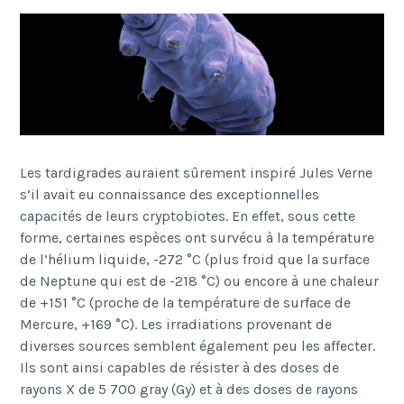
Les tardigrades auraient sûrement inspiré Jules Verne
s’il avait eu connaissance des exceptionnelles
capacités de leurs cryptobiotes. En effet, sous cette
forme, certaines espèces ont survécu à la température
de l’hélium liquide, -272 °C (plus froid que la surface
de Neptune qui est de -218 °C) ou encore à une chaleur
de +151 °C (proche de la température de surface de
Mercure, +169 °C). Les irradiations provenant de
diverses sources semblent également peu les affecter.
Ils sont ainsi capables de résister à des doses de
rayons X de 5 700
gray
(Gy) et à des doses de rayons