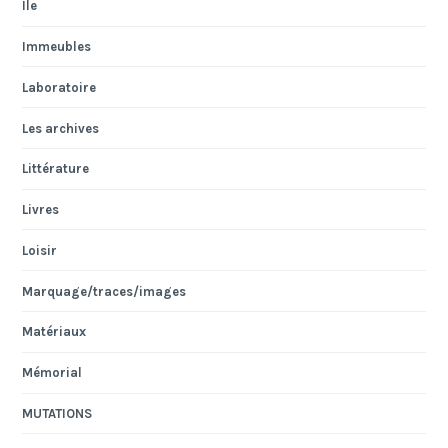
Ile
Immeubles
Laboratoire
Les archives
Littérature
Livres
Loisir
Marquage/traces/images
Matériaux
Mémorial
MUTATIONS