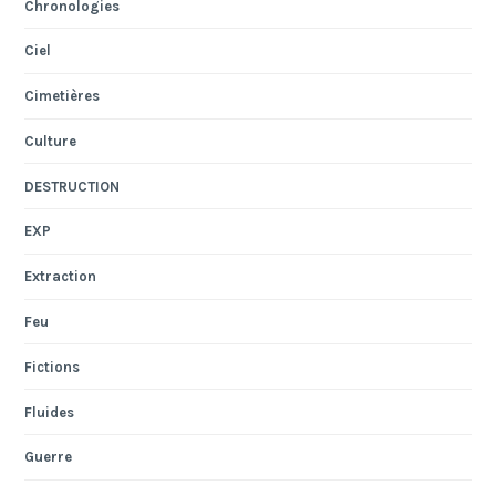
Chronologies
Ciel
Cimetières
Culture
DESTRUCTION
EXP
Extraction
Feu
Fictions
Fluides
Guerre