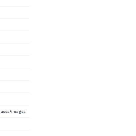
races/images