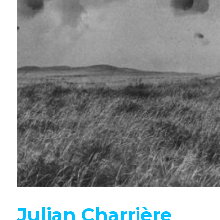
Julian Charrière