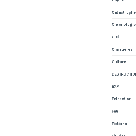
Catastrophe
Chronologie
Ciel
Cimetières
Culture
DESTRUCTIO
EXP
Extraction
Feu
Fictions