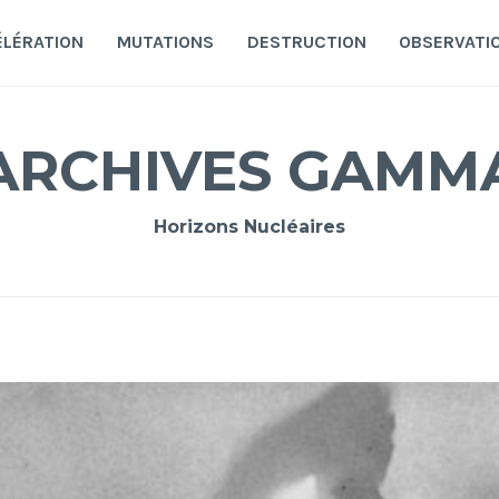
ÉLÉRATION
MUTATIONS
DESTRUCTION
OBSERVATI
ARCHIVES GAMM
Horizons Nucléaires