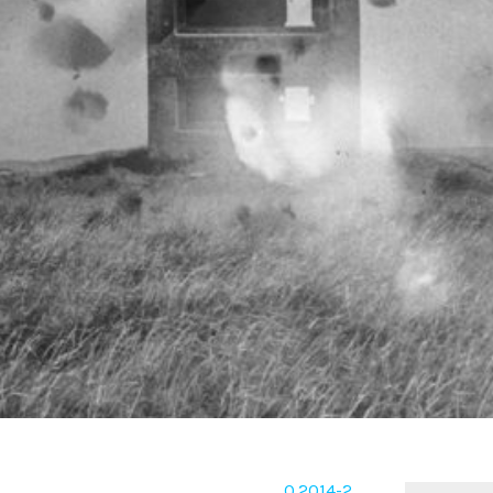
O.2014-2
Rechercher :