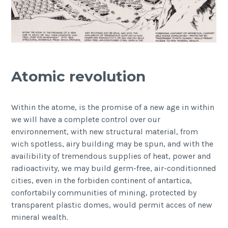
Atomic revolution
Within the atome, is the promise of a new age in within
we will have a complete control over our
environnement, with new structural material, from
wich spotless, airy building may be spun, and with the
availibility of tremendous supplies of heat, power and
radioactivity, we may build germ-free, air-conditionned
cities, even in the forbiden continent of antartica,
confortabily communities of mining, protected by
transparent plastic domes, would permit acces of new
mineral wealth.