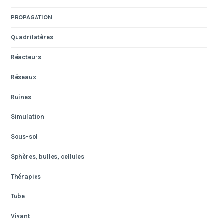
PROPAGATION
Quadrilatères
Réacteurs
Réseaux
Ruines
Simulation
Sous-sol
Sphères, bulles, cellules
Thérapies
Tube
Vivant