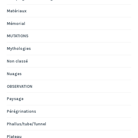
Matériaux
Mémorial
MUTATIONS
Mythologies
Non classé
Nuages
OBSERVATION
Paysage
Pérégrinations
Phallus/tube/Tunnel
Plateau