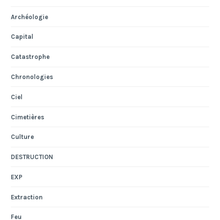
Archéologie
Capital
Catastrophe
Chronologies
Ciel
Cimetières
Culture
DESTRUCTION
EXP
Extraction
Feu