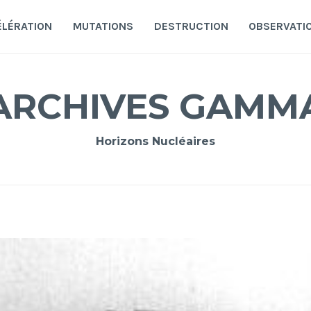
ÉLÉRATION
MUTATIONS
DESTRUCTION
OBSERVATI
ARCHIVES GAMM
Horizons Nucléaires