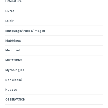
Littérature
Livres
Loisir
Marquage/traces/images
Matériaux
Mémorial
MUTATIONS
Mythologies
Non classé
Nuages
OBSERVATION