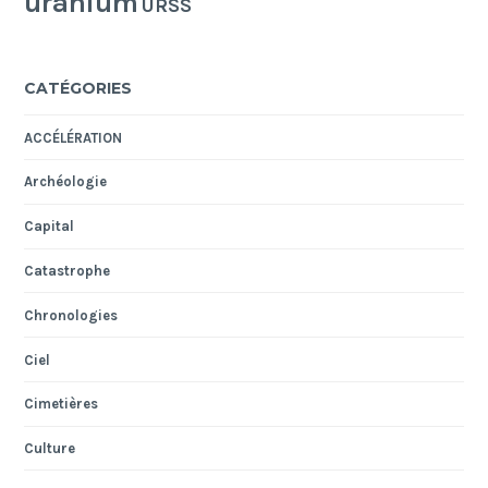
uranium
URSS
CATÉGORIES
ACCÉLÉRATION
Archéologie
Capital
Catastrophe
Chronologies
Ciel
Cimetières
Culture