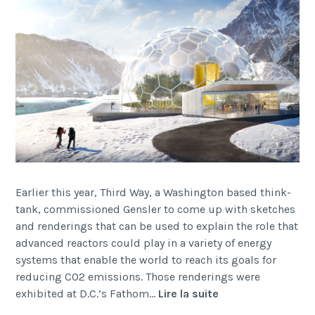
Earlier this year, Third Way, a Washington based think-
tank, commissioned Gensler to come up with sketches
and renderings that can be used to explain the role that
advanced reactors could play in a variety of energy
systems that enable the world to reach its goals for
reducing CO2 emissions. Those renderings were
Third
exhibited at D.C.’s Fathom…
Lire la suite
way