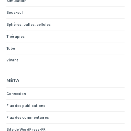
Simulation
Sous-sol
Sphères, bulles, cellules
Thérapies
Tube
Vivant
MÉTA
Connexion
Flux des publications
Flux des commentaires
Site de WordPress-FR