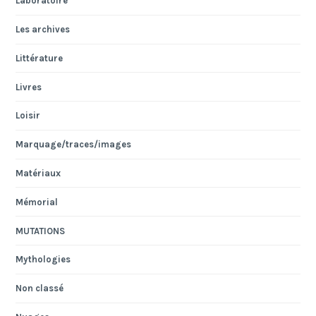
Laboratoire
Les archives
Littérature
Livres
Loisir
Marquage/traces/images
Matériaux
Mémorial
MUTATIONS
Mythologies
Non classé