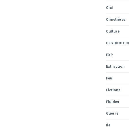
Ciel
Cimetières
Culture
DESTRUCTIO
EXP
Extraction
Feu
Fictions
Fluides
Guerre
Ile