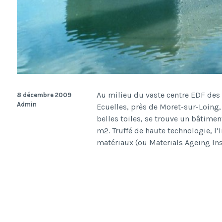
Au milieu du vaste centre EDF des
8 décembre 2009
Admin
Ecuelles, près de Moret-sur-Loing, 
belles toiles, se trouve un bâtime
m2. Truffé de haute technologie, l’
matériaux (ou Materials Ageing Ins