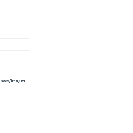
races/images