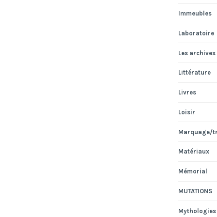
Immeubles
Laboratoire
Les archives
Littérature
Livres
Loisir
Marquage/t
Matériaux
Mémorial
MUTATIONS
Mythologies