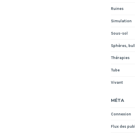
Ruines
Simulation
Sous-sol
Sphères, bull
Thérapies
Tube
Vivant
MÉTA
Connexion
Flux des pub