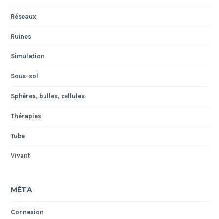
Réseaux
Ruines
Simulation
Sous-sol
Sphères, bulles, cellules
Thérapies
Tube
Vivant
MÉTA
Connexion