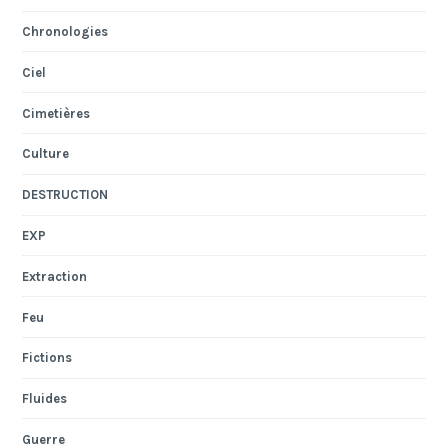
Chronologies
Ciel
Cimetières
Culture
DESTRUCTION
EXP
Extraction
Feu
Fictions
Fluides
Guerre