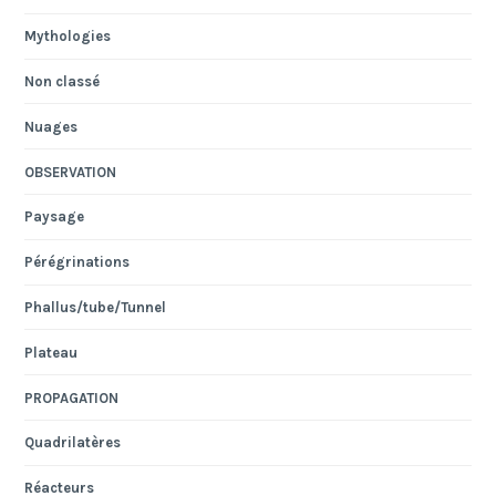
Mythologies
Non classé
Nuages
OBSERVATION
Paysage
Pérégrinations
Phallus/tube/Tunnel
Plateau
PROPAGATION
Quadrilatères
Réacteurs