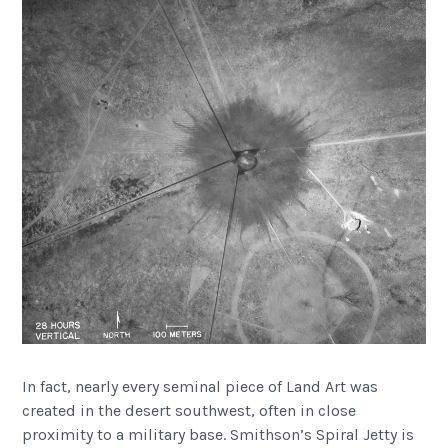
In fact, nearly every seminal piece of Land Art was
created in the desert southwest, often in close
proximity to a military base. Smithson’s Spiral Jetty is