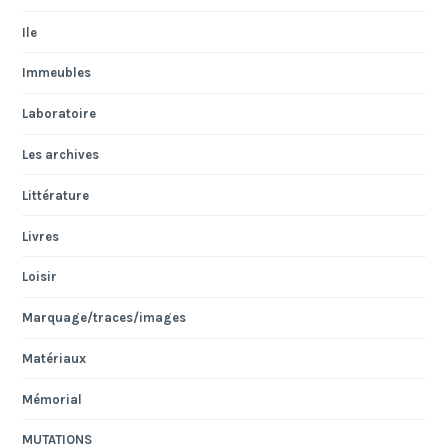
Ile
Immeubles
Laboratoire
Les archives
Littérature
Livres
Loisir
Marquage/traces/images
Matériaux
Mémorial
MUTATIONS