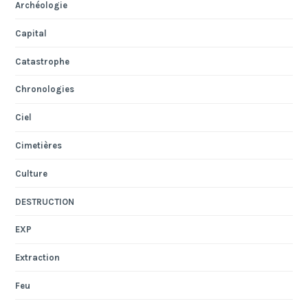
Archéologie
Capital
Catastrophe
Chronologies
Ciel
Cimetières
Culture
DESTRUCTION
EXP
Extraction
Feu