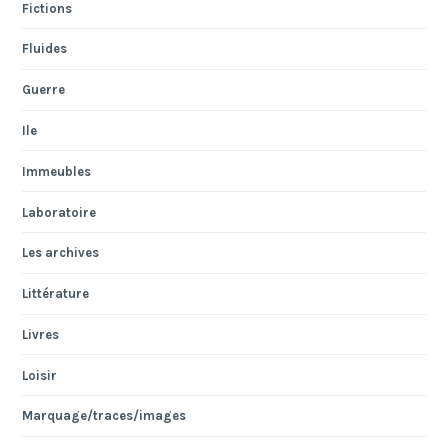
Fictions
Fluides
Guerre
Ile
Immeubles
Laboratoire
Les archives
Littérature
Livres
Loisir
Marquage/traces/images