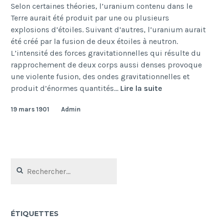
Selon certaines théories, l’uranium contenu dans le
Terre aurait été produit par une ou plusieurs
explosions d’étoiles. Suivant d’autres, l’uranium aurait
été créé par la fusion de deux étoiles à neutron.
L’intensité des forces gravitationnelles qui résulte du
rapprochement de deux corps aussi denses provoque
une violente fusion, des ondes gravitationnelles et
Origine
produit d’énormes quantités…
Lire la suite
19 mars 1901
Admin
Rechercher :
ÉTIQUETTES