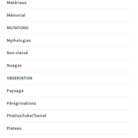
Matériaux
Mémorial
MUTATIONS
Mythologies
Non classé
Nuages
OBSERVATION
Paysage
Pérégrinations
Phallus/tube/Tunnel
Plateau