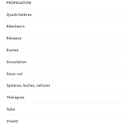
PROPAGATION
Quadrilatères
Réacteurs
Réseaux
Ruines
Simulation
Sous-sol
Sphères, bulles, cellules
Thérapies
Tube
Vivant