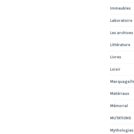
Immeubles
Laboratoire
Les archives
Littérature
Livres
Loisir
Marquage/t
Matériaux
Mémorial
MUTATIONS
Mythologies