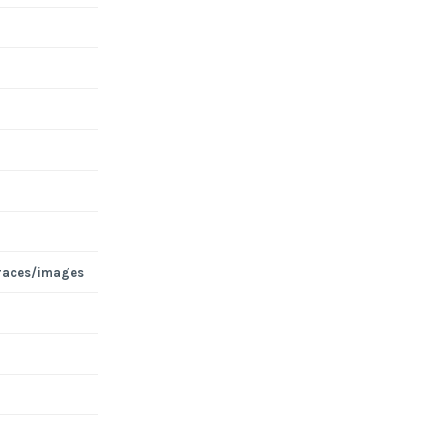
races/images