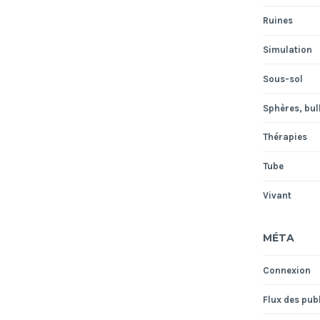
Ruines
Simulation
Sous-sol
Sphères, bull
Thérapies
Tube
Vivant
MÉTA
Connexion
Flux des pub