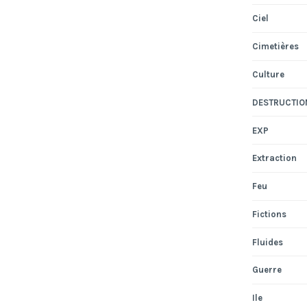
Ciel
Cimetières
Culture
DESTRUCTIO
EXP
Extraction
Feu
Fictions
Fluides
Guerre
Ile