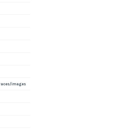
races/images