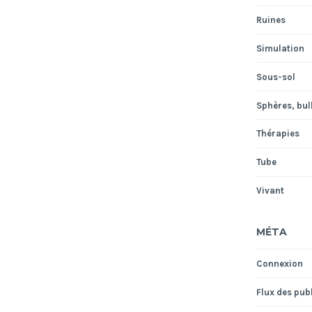
Ruines
Simulation
Sous-sol
Sphères, bull
Thérapies
Tube
Vivant
MÉTA
Connexion
Flux des pub