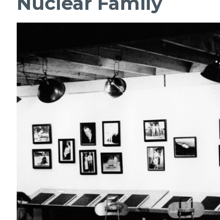
Nuclear Family