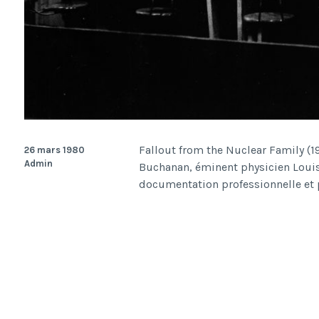
Fallout from the Nuclear Family (1
26 mars 1980
Admin
Buchanan, éminent physicien Louis 
documentation professionnelle et 