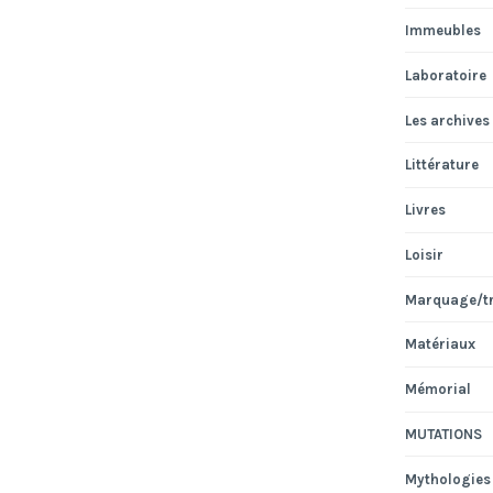
Immeubles
Laboratoire
Les archives
Littérature
Livres
Loisir
Marquage/t
Matériaux
Mémorial
MUTATIONS
Mythologies