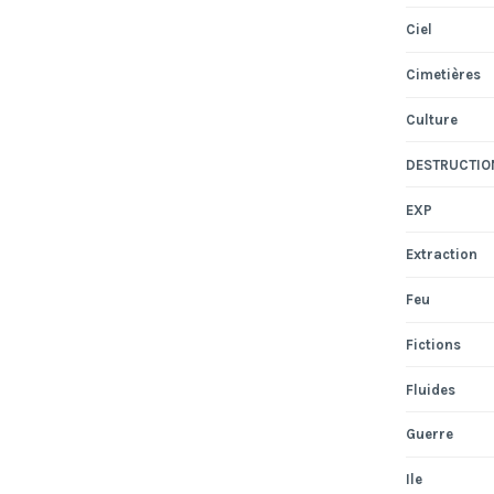
Ciel
Cimetières
Culture
DESTRUCTIO
EXP
Extraction
Feu
Fictions
Fluides
Guerre
Ile