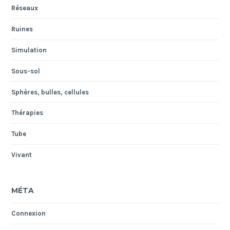
Réseaux
Ruines
Simulation
Sous-sol
Sphères, bulles, cellules
Thérapies
Tube
Vivant
MÉTA
Connexion