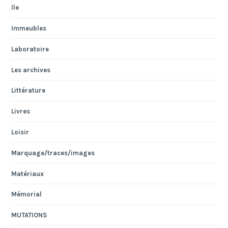
Ile
Immeubles
Laboratoire
Les archives
Littérature
Livres
Loisir
Marquage/traces/images
Matériaux
Mémorial
MUTATIONS