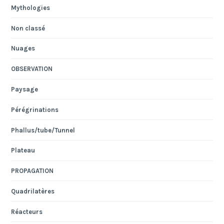
Mythologies
Non classé
Nuages
OBSERVATION
Paysage
Pérégrinations
Phallus/tube/Tunnel
Plateau
PROPAGATION
Quadrilatères
Réacteurs