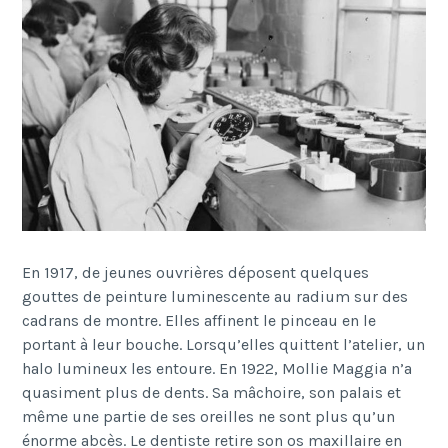
En 1917, de jeunes ouvrières déposent quelques
gouttes de peinture luminescente au radium sur des
cadrans de montre. Elles affinent le pinceau en le
portant à leur bouche. Lorsqu’elles quittent l’atelier, un
halo lumineux les entoure.
En 1922, Mollie Maggia n’a
quasiment plus de dents. Sa mâchoire, son palais et
même une partie de ses oreilles ne sont plus qu’un
énorme abcès. Le dentiste retire son os maxillaire en