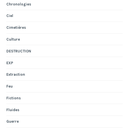
Chronologies
Ciel
Cimetières
Culture
DESTRUCTION
EXP
Extraction
Feu
Fictions
Fluides
Guerre