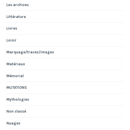
Les archives
Littérature
Livres
Loisir
Marquage/traces/images
Matériaux
Mémorial
MUTATIONS
Mythologies
Non classé
Nuages