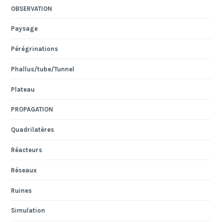
OBSERVATION
Paysage
Pérégrinations
Phallus/tube/Tunnel
Plateau
PROPAGATION
Quadrilatères
Réacteurs
Réseaux
Ruines
Simulation