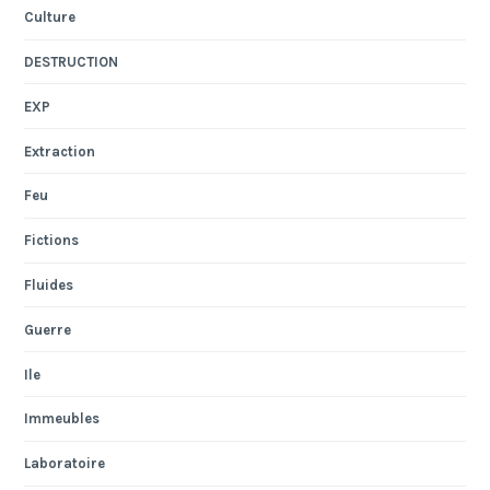
Culture
DESTRUCTION
EXP
Extraction
Feu
Fictions
Fluides
Guerre
Ile
Immeubles
Laboratoire