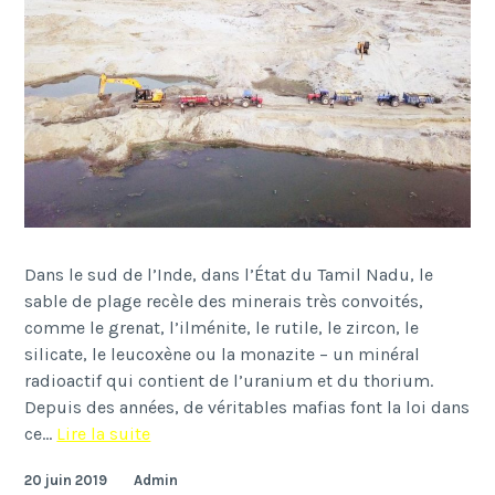
Dans le sud de l’Inde, dans l’État du Tamil Nadu, le
sable de plage recèle des minerais très convoités,
comme le grenat, l’ilménite, le rutile, le zircon, le
silicate, le leucoxène ou la monazite – un minéral
radioactif qui contient de l’uranium et du thorium.
Depuis des années, de véritables mafias font la loi dans
Sables
ce…
Lire la suite
20 juin 2019
Admin