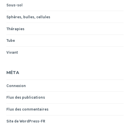
Sous-sol
Sphères, bulles, cellules
Thérapies
Tube
Vivant
MÉTA
Connexion
Flux des publications
Flux des commentaires
Site de WordPress-FR