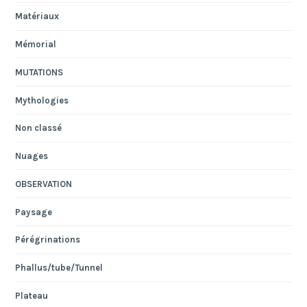
Matériaux
Mémorial
MUTATIONS
Mythologies
Non classé
Nuages
OBSERVATION
Paysage
Pérégrinations
Phallus/tube/Tunnel
Plateau