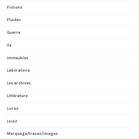
Fictions
Fluides
Guerre
Ile
Immeubles
Laboratoire
Les archives
Littérature
Livres
Loisir
Marquage/traces/images