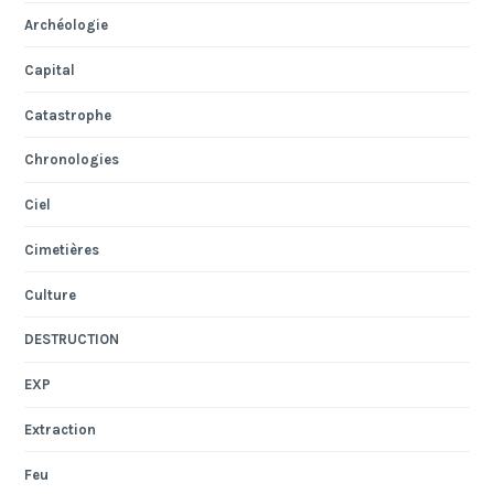
Archéologie
Capital
Catastrophe
Chronologies
Ciel
Cimetières
Culture
DESTRUCTION
EXP
Extraction
Feu