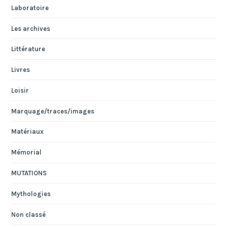
Laboratoire
Les archives
Littérature
Livres
Loisir
Marquage/traces/images
Matériaux
Mémorial
MUTATIONS
Mythologies
Non classé