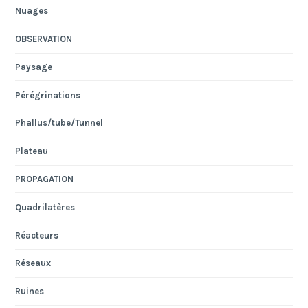
Nuages
OBSERVATION
Paysage
Pérégrinations
Phallus/tube/Tunnel
Plateau
PROPAGATION
Quadrilatères
Réacteurs
Réseaux
Ruines