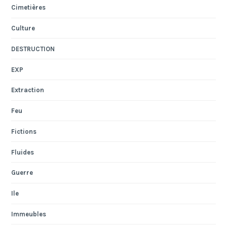
Cimetières
Culture
DESTRUCTION
EXP
Extraction
Feu
Fictions
Fluides
Guerre
Ile
Immeubles