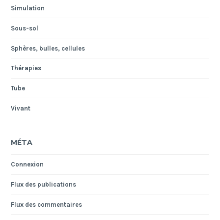
Simulation
Sous-sol
Sphères, bulles, cellules
Thérapies
Tube
Vivant
MÉTA
Connexion
Flux des publications
Flux des commentaires