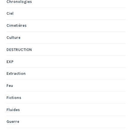
Chronologies
Ciel
Cimetières
Culture
DESTRUCTION
EXP
Extraction
Feu
Fictions
Fluides
Guerre