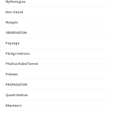
Mythologies
Non classé
Nuages
OBSERVATION
Paysage
Pérégrinations
Phallus/tube/Tunnel
Plateau
PROPAGATION
Quadrilatères
Réacteurs