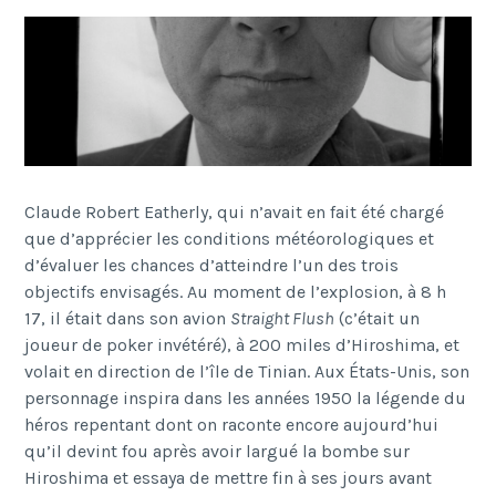
Claude Robert Eatherly, qui n’avait en fait été chargé
que d’apprécier les conditions météorologiques et
d’évaluer les chances d’atteindre l’un des trois
objectifs envisagés. Au moment de l’explosion, à 8 h
17, il était dans son avion
Straight Flush
(c’était un
joueur de poker invétéré), à 200 miles d’Hiroshima, et
volait en direction de l’île de Tinian. Aux États-Unis, son
personnage inspira dans les années 1950 la légende du
héros repentant dont on raconte encore aujourd’hui
qu’il devint fou après avoir largué la bombe sur
Hiroshima et essaya de mettre fin à ses jours avant