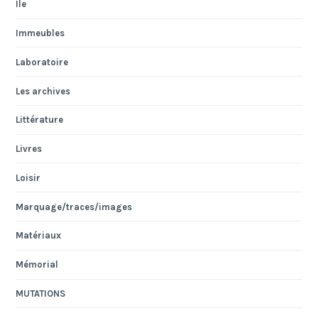
Ile
Immeubles
Laboratoire
Les archives
Littérature
Livres
Loisir
Marquage/traces/images
Matériaux
Mémorial
MUTATIONS