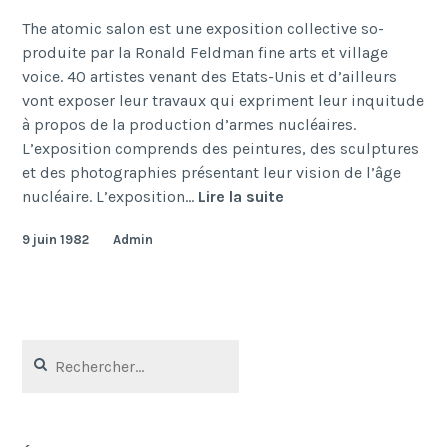
The atomic salon est une exposition collective so-
produite par la Ronald Feldman fine arts et village
voice. 40 artistes venant des Etats-Unis et d’ailleurs
vont exposer leur travaux qui expriment leur inquitude
à propos de la production d’armes nucléaires.
L’exposition comprends des peintures, des sculptures
et des photographies présentant leur vision de l’âge
The
nucléaire. L’exposition…
Lire la suite
Atomic
9 juin 1982
Admin
Salon
Rechercher :