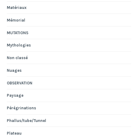
Matériaux
Mémorial
MUTATIONS
Mythologies
Non classé
Nuages
OBSERVATION
Paysage
Pérégrinations
Phallus/tube/Tunnel
Plateau