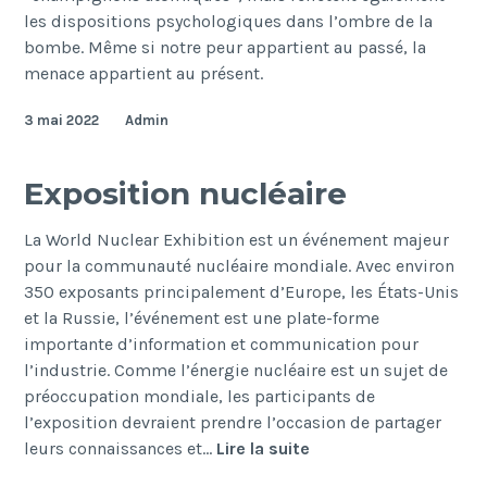
les dispositions psychologiques dans l’ombre de la
bombe. Même si notre peur appartient au passé, la
menace appartient au présent.
3 mai 2022
Admin
Exposition nucléaire
La World Nuclear Exhibition est un événement majeur
pour la communauté nucléaire mondiale. Avec environ
350 exposants principalement d’Europe, les États-Unis
et la Russie, l’événement est une plate-forme
importante d’information et communication pour
l’industrie. Comme l’énergie nucléaire est un sujet de
préoccupation mondiale, les participants de
l’exposition devraient prendre l’occasion de partager
Exposition
leurs connaissances et…
Lire la suite
nucléaire