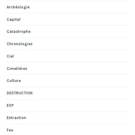
Archéologie
Capital
Catastrophe
Chronologies
Ciel
Cimetières
Culture
DESTRUCTION
EXP
Extraction
Feu