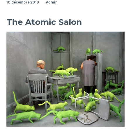
10 décembre 2019
Admin
The Atomic Salon