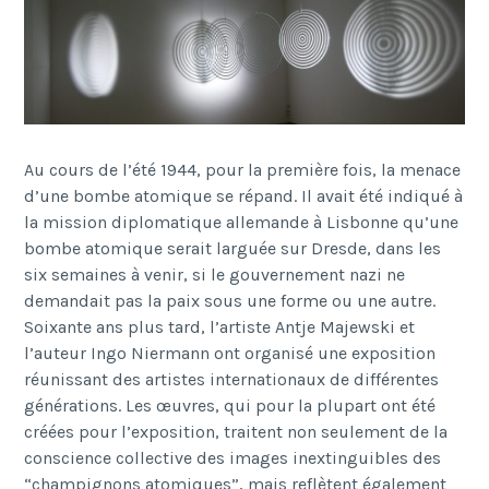
Au cours de l’été 1944, pour la première fois, la menace
d’une bombe atomique se répand. Il avait été indiqué à
la mission diplomatique allemande à Lisbonne qu’une
bombe atomique serait larguée sur Dresde, dans les
six semaines à venir, si le gouvernement nazi ne
demandait pas la paix sous une forme ou une autre.
Soixante ans plus tard, l’artiste Antje Majewski et
l’auteur Ingo Niermann ont organisé une exposition
réunissant des artistes internationaux de différentes
générations. Les œuvres, qui pour la plupart ont été
créées pour l’exposition, traitent non seulement de la
conscience collective des images inextinguibles des
“champignons atomiques”, mais reflètent également