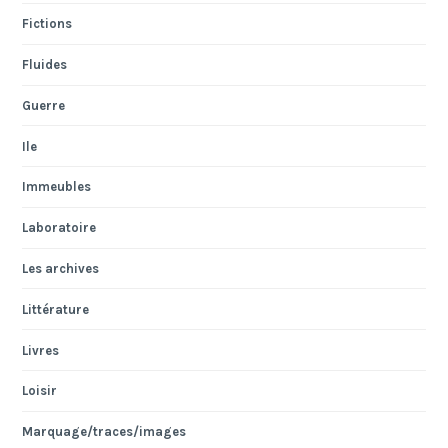
Fictions
Fluides
Guerre
Ile
Immeubles
Laboratoire
Les archives
Littérature
Livres
Loisir
Marquage/traces/images