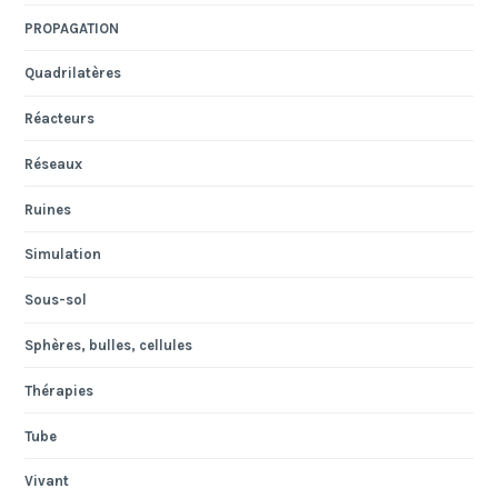
PROPAGATION
Quadrilatères
Réacteurs
Réseaux
Ruines
Simulation
Sous-sol
Sphères, bulles, cellules
Thérapies
Tube
Vivant