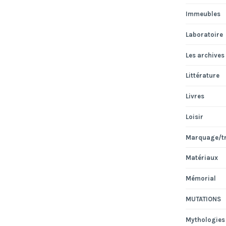
Immeubles
Laboratoire
Les archives
Littérature
Livres
Loisir
Marquage/t
Matériaux
Mémorial
MUTATIONS
Mythologies