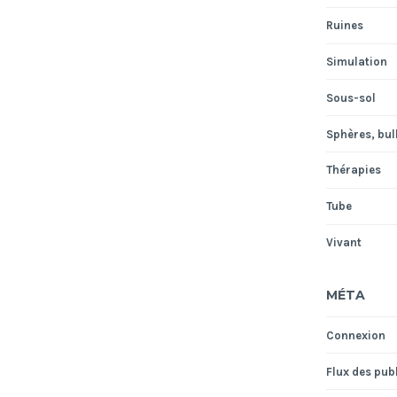
Ruines
Simulation
Sous-sol
Sphères, bull
Thérapies
Tube
Vivant
MÉTA
Connexion
Flux des pub