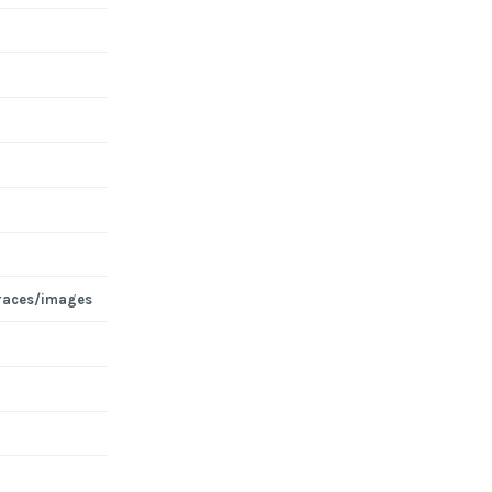
races/images