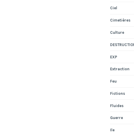
Ciel
Cimetières
Culture
DESTRUCTIO
EXP
Extraction
Feu
Fictions
Fluides
Guerre
Ile