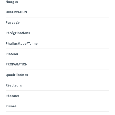
Nuages
OBSERVATION
Paysage
Pérégrinations
Phallus/tube/Tunnel
Plateau
PROPAGATION
Quadrilatères
Réacteurs
Réseaux
Ruines