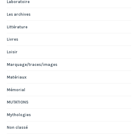
Laboratoire
Les archives
Littérature
Livres
Loisir
Marquage/traces/images
Matériaux
Mémorial
MUTATIONS
Mythologies
Non classé