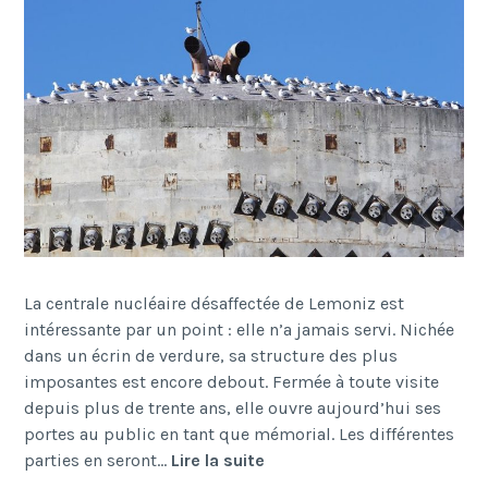
La centrale nucléaire désaffectée de Lemoniz est
intéressante par un point : elle n’a jamais servi. Nichée
dans un écrin de verdure, sa structure des plus
imposantes est encore debout. Fermée à toute visite
depuis plus de trente ans, elle ouvre aujourd’hui ses
portes au public en tant que mémorial. Les différentes
Lemoniz
parties en seront…
Lire la suite
musée