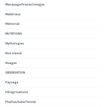
Marquage/traces/images
Matériaux
Mémorial
MUTATIONS
Mythologies
Non classé
Nuages
OBSERVATION
Paysage
Pérégrinations
Phallus/tube/Tunnel