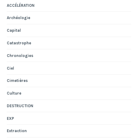
ACCÉLÉRATION
Archéologie
Capital
Catastrophe
Chronologies
Ciel
Cimetières
Culture
DESTRUCTION
EXP
Extraction