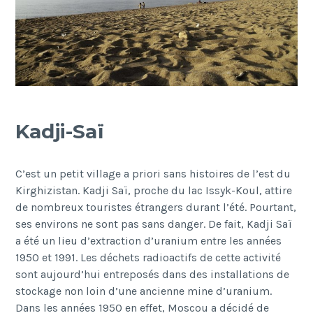
Kadji-Saï
C’est un petit village a priori sans histoires de l’est du
Kirghizistan. Kadji Saï, proche du lac Issyk-Koul, attire
de nombreux touristes étrangers durant l’été. Pourtant,
ses environs ne sont pas sans danger. De fait, Kadji Saï
a été un lieu d’extraction d’uranium entre les années
1950 et 1991. Les déchets radioactifs de cette activité
sont aujourd’hui entreposés dans des installations de
stockage non loin d’une ancienne mine d’uranium.
Dans les années 1950 en effet, Moscou a décidé de