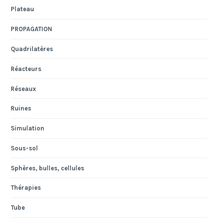
Plateau
PROPAGATION
Quadrilatères
Réacteurs
Réseaux
Ruines
Simulation
Sous-sol
Sphères, bulles, cellules
Thérapies
Tube