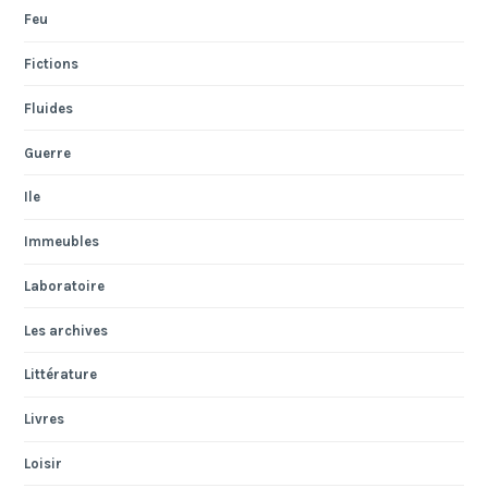
Feu
Fictions
Fluides
Guerre
Ile
Immeubles
Laboratoire
Les archives
Littérature
Livres
Loisir