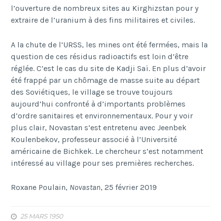
l’ouverture de nombreux sites au Kirghizstan pour y
extraire de l’uranium à des fins militaires et civiles.
A la chute de l’URSS, les mines ont été fermées, mais la
question de ces résidus radioactifs est loin d’être
réglée. C’est le cas du site de Kadji Saï. En plus d’avoir
été frappé par un chômage de masse suite au départ
des Soviétiques, le village se trouve toujours
aujourd’hui confronté à d’importants problèmes
d’ordre sanitaires et environnementaux. Pour y voir
plus clair, Novastan s’est entretenu avec Jeenbek
Koulenbekov, professeur associé à l’Université
américaine de Bichkek. Le chercheur s’est notamment
intéressé au village pour ses premières recherches.
Roxane Poulain,
Novastan
, 25 février 2019
25 MARS 1950