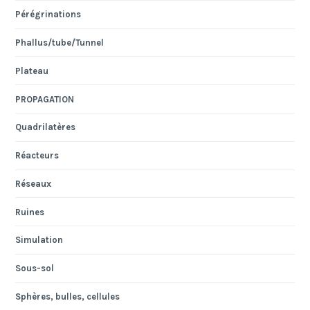
Pérégrinations
Phallus/tube/Tunnel
Plateau
PROPAGATION
Quadrilatères
Réacteurs
Réseaux
Ruines
Simulation
Sous-sol
Sphères, bulles, cellules