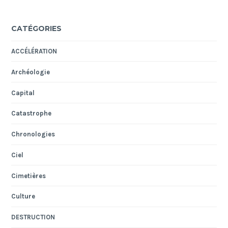
CATÉGORIES
ACCÉLÉRATION
Archéologie
Capital
Catastrophe
Chronologies
Ciel
Cimetières
Culture
DESTRUCTION