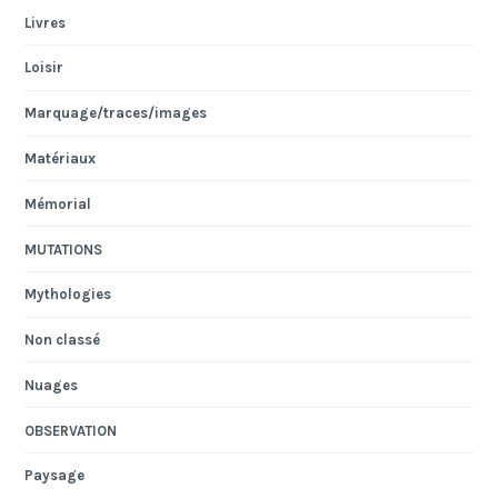
Livres
Loisir
Marquage/traces/images
Matériaux
Mémorial
MUTATIONS
Mythologies
Non classé
Nuages
OBSERVATION
Paysage