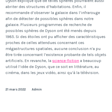
Dyson explique que de telles sphères pourraient aussi
abriter des structures d’habitations. Enfin, il
recommande d’observer la galaxie dans l’infrarouge
afin de détecter de possibles sphères dans notre
galaxie. Plusieurs programmes de recherche de
possibles sphères de Dyson ont été menés depuis
1985. Si des étoiles ont pu afficher des caractéristiques
proches de celles attendues concernant ces
mégastructures spatiales, aucune conclusion n’a pu
être tirée concernant l’existence probante de tels objets
artificiels. En revanche, la
science-fiction
a beaucoup
utilisé l’idée de Dyson, que ce soit en littérature, au
cinéma, dans les jeux vidéo, ainsi qu’à la télévision.
21 mars 2022
Admin