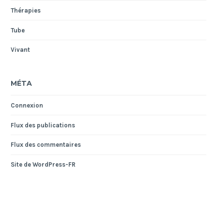
Thérapies
Tube
Vivant
MÉTA
Connexion
Flux des publications
Flux des commentaires
Site de WordPress-FR