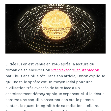
L’idée lui en est venue en 1945 après la lecture du
roman de science-fiction
Star Maker
d’
Olaf Stapledon
paru huit ans plus tôt. Dans son article, Dyson explique
qu’une telle sphère est un moyen idéal pour une
civilisation très avancée de faire face à un
accroissement démographique exponentiel. Il la décrit
comme une coquille enserrant son étoile parente,
captant la quasi-intégralité de sa radiation stellaire.