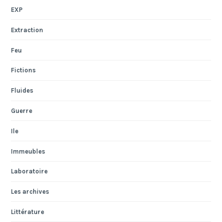
EXP
Extraction
Feu
Fictions
Fluides
Guerre
Ile
Immeubles
Laboratoire
Les archives
Littérature